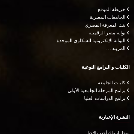
خريطة الموقع
الجامعات المصرية
بنك المعرفة المصري
بوابة مصر الرقميـة
البوابة الإلكترونية للشكاوى الموحدة
المزيـد . . .
الكليات و البرامج النوعية
كليات الجامعة
برامج المرحلة الجامعية الأولى
برامج الدراسات العليا
النشرة الإخبارية
سجل ليصلك أحدث الأخبار