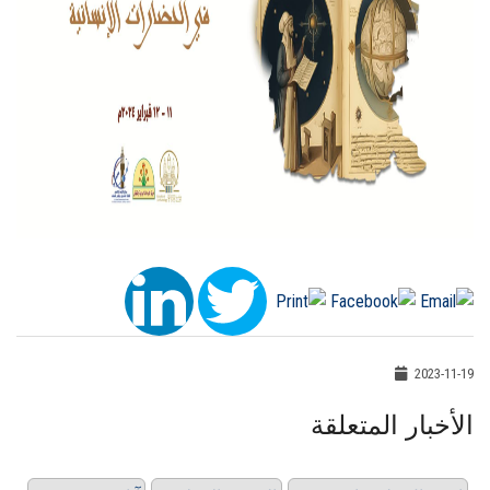
2023-11-19
الأخبار المتعلقة