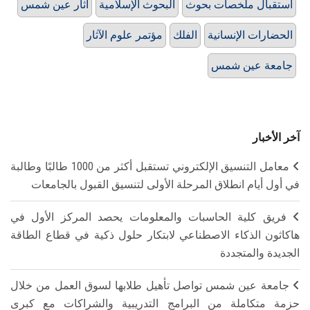
استقبال ملخصات بحوث
البحوث الإسلامية
آثار عين شمس
الحضارات الإنسانية
الفلك
مؤتمر علوم الآثار
جامعة عين شمس
آخر الأخبار
معامل التنسيق الإلكتروني تستقبل أكثر من 1000 طالبًا وطالبة
في أول أيام انطلاق المرحلة الأولى لتنسيق القبول بالجامعات
فريق كلية الحاسبات والمعلومات يحصد المركز الأول في
هاكاثون الذكاء الاصطناعي لابتكار حلول ذكية في قطاع الطاقة
الجديدة والمتجددة
جامعة عين شمس تواصل تأهيل طلابها لسوق العمل من خلال
حزمة متكاملة من البرامج التدريبية والشراكات مع كبرى