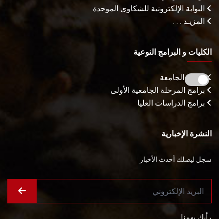
البوابة الإلكترونية للشكاوى الموحدة
المزيـد . . .
الكليات و البرامج النوعية
كليات الجامعة
برامج المرحلة الجامعية الأولى
برامج الدراسات العليا
النشرة الإخبارية
سجل ليصلك أحدث الأخبار
رأيك يهمنا