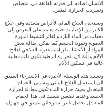
الانسان اضافه الى قدرته الفائقة في امتصاص
وتسريب الحرارة المتقن
.
ويستخدم العلاج المائي لأغراض متعددة وفي علاج
الكثير من الإصابات حيث يعتمد على التعرض إلى
دفقات من الماء البارد والفاتر لتنشيط الدورة
الدموية وتقوية الجسم كما يمكن إضافة بعض
المواد أو الأعشاب لزيادة مفعوله العلاجي لعلاج
الالام وذلك لان الحرارة الرطبة تكون ذات فعالية
عالية في تسكين الآلام
.
وتستند هذه الوسيلة الأخيرة في الاسترخاء العميق
الى استعمال العلاج المائي وتسمى بالحمام
المتعادل بحيث حرارة الماء تكون معادلة لحرارة
الجسد وعندما تضعين نفسك في هذا الحمام
المتعادل يحصل تأثير استرخائي عميق في جهازك