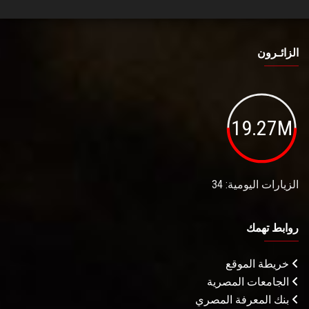
الزائـرون
19.27M
الزيارات اليومية: 34
روابط تهمك
خريطة الموقع
الجامعات المصرية
بنك المعرفة المصري