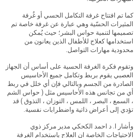
كما تم افتتاح غرفة التكامل الحسي أو غُرفة
المثيرات الحسّية وهي عبارة عن غرفة خاصة تم
تصميمها لتنمية حواس البشر؛ حيث يُمكن
استخدامها كعلاج للأطفال الذين يعانون من
محدودية مهارات التواصل
.
وتقوم فكرة الغرفة الحسية على أساس أن الجهاز
العصبي يقوم بربط وتكامل جميع الأحاسيس
الصادرة من الجسم وبالتالي فإن أي خلل في ربط
أي من تجانس هذه الأحاسيس مثل ( حواس الشم
، السمع ، البصر ، اللمس ، التوزان ، التذوق ) قد
تؤدي إلى أعراض ذاتية واضطرابات نفسية
.
وأشار ا. د احمد الكحكي مدير مركز ذوي
الاحتياجات الخاصة ان العلاج باستخدام الغرفة