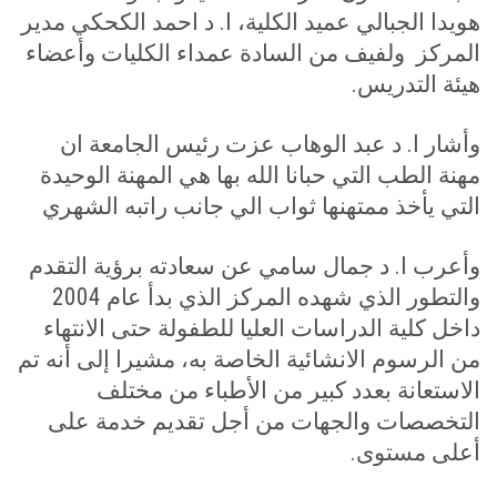
هويدا الجبالي عميد الكلية، ا. د احمد الكحكي مدير
المركز ولفيف من السادة عمداء الكليات وأعضاء
هيئة التدريس
.
وأشار ا. د عبد الوهاب عزت رئيس الجامعة ان
مهنة الطب التي حبانا الله بها هي المهنة الوحيدة
التي يأخذ ممتهنها ثواب الي جانب راتبه الشهري
وأعرب ا. د جمال سامي عن سعادته برؤية التقدم
والتطور الذي شهده المركز الذي بدأ عام 2004
داخل كلية الدراسات العليا للطفولة حتى الانتهاء
من الرسوم الانشائية الخاصة به، مشيرا إلى أنه تم
الاستعانة بعدد كبير من الأطباء من مختلف
التخصصات والجهات من أجل تقديم خدمة على
أعلى مستوى
.