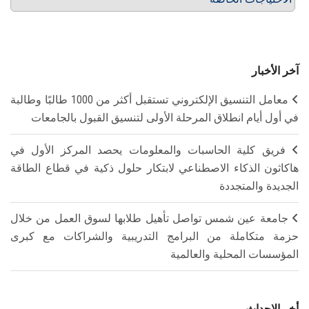
آخر الأخبار
معامل التنسيق الإلكتروني تستقبل أكثر من 1000 طالبًا وطالبة
في أول أيام انطلاق المرحلة الأولى لتنسيق القبول بالجامعات
فريق كلية الحاسبات والمعلومات يحصد المركز الأول في
هاكاثون الذكاء الاصطناعي لابتكار حلول ذكية في قطاع الطاقة
الجديدة والمتجددة
جامعة عين شمس تواصل تأهيل طلابها لسوق العمل من خلال
حزمة متكاملة من البرامج التدريبية والشراكات مع كبرى
المؤسسات المحلية والعالمية
أخر الاحداث