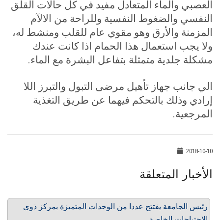
العصبي والماء المتعادل مفيد في كل حالات القلق
النفسي والضغوط النفسية وللراحة من الالآم
المزمنة والأرق وهو مقوي عام للقلب ومنشط له،
ولا يجب استعمال هذا الحمام اذا كانت عندك
مشكلة جلدية متمثلة بتفاعل البشرة مع الماء
.
الي جانب جهاز تأهيل مرضى التبول والتبرز اللا
إرادي وذلك بالتحكم فيهما عن طريق التغذية
المرجعية
.
2018-10-10
الأخبار المتعلقة
رئيس الجامعة يفتتح عددا من الوحدات المتميزة بمركز ذوى
الاحتياجات الخاصة