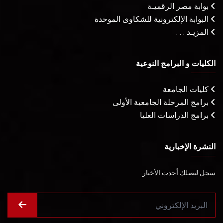
بوابة مصر الرقميـة
البوابة الإلكترونية للشكاوى الموحدة
المزيـد . . .
الكليات و البرامج النوعية
كليات الجامعة
برامج المرحلة الجامعية الأولى
برامج الدراسات العليا
النشرة الإخبارية
سجل ليصلك أحدث الأخبار