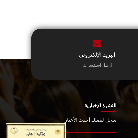
البريد الإلكتروني
أرسل استفسارك.
النشرة الإخبارية
سجل ليصلك أحدث الأخبار