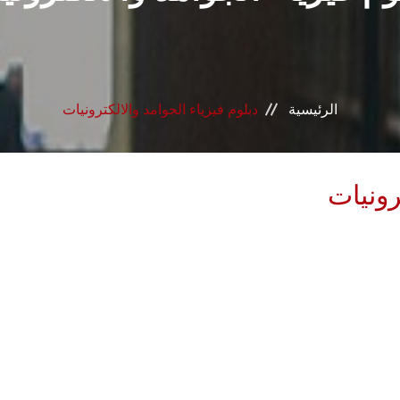
الرئيسية
دبلوم فيزياء الجوامد والالكترونيات
رونيات