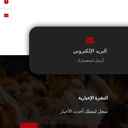
البريد الإلكتروني
أرسل استفسارك.
النشرة الإخبارية
سجل ليصلك أحدث الأخبار