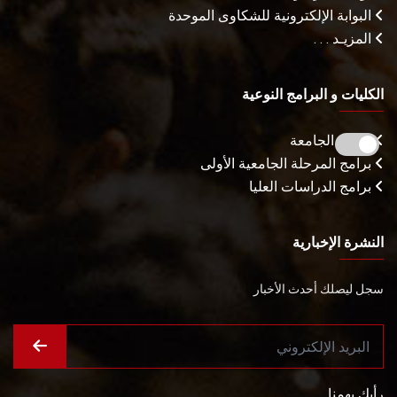
البوابة الإلكترونية للشكاوى الموحدة
المزيـد . . .
الكليات و البرامج النوعية
كليات الجامعة
برامج المرحلة الجامعية الأولى
برامج الدراسات العليا
النشرة الإخبارية
سجل ليصلك أحدث الأخبار
رأيك يهمنا