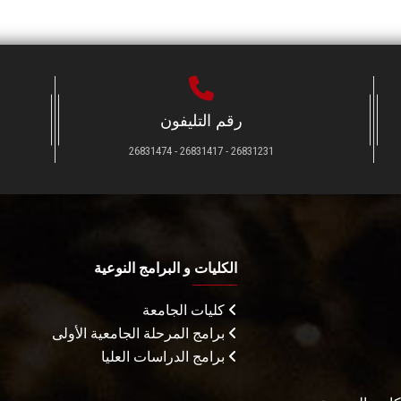
رقم التليفون
26831231 - 26831417 - 26831474
الكليات و البرامج النوعية
كليات الجامعة
برامج المرحلة الجامعية الأولى
برامج الدراسات العليا