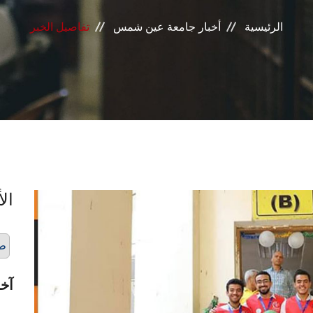
الرئيسية
أخبار جامعة عين شمس
تفاصيل الخبر
الأ
طب
آخر