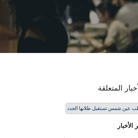
خبار المتعلقة
 عين شمس تستقبل طلابها الجدد
 الأخبار