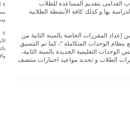
ب القدامى بتقديم المساعدة للطلاب
ك
دراسة بها و كذلك كافة الأنشطة الطلابية
مشت
وسم
ج
ن إعداد المقررات الخاصة بالسنة الثانية من
الأ
ع بنظام الوحدات المتكاملة "، كما تم التنسيق
بال
ريس الوحدات التعليمية الجديدة بالسنة الثانية،
وال
رات الطلاب و تحديد مواعيد اختبارات منتصف