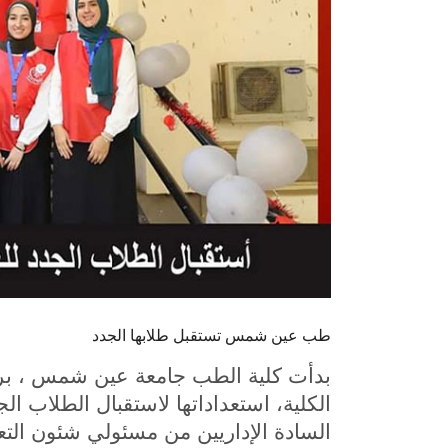
طب عين شمس تستقبل طلابها الجدد
بدأت كلية الطب جامعة عين شمس ، برئ
السادة الإداريين من مسئولي شئون الت