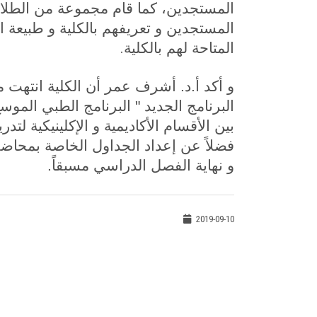
المستجدين، كما قام مجموعة من الطلا
المستجدين و تعريفهم بالكلية و طبيعة ال
.
المتاحة لهم بالكلية
و أكد أ.د. أشرف عمر أن الكلية انتهت م
البرنامج الجديد " البرنامج الطبي الموس
بين الأقسام الأكاديمية و الإكلينيكية لتد
فضلاً عن إعداد الجداول الخاصة بمحاض
و نهاية الفصل الدراسي مسبقاً.
2019-09-10