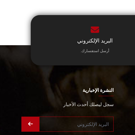
البريد الإلكتروني
أرسل استفسارك.
النشرة الإخبارية
سجل ليصلك أحدث الأخبار