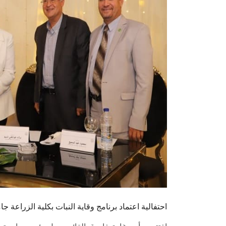
احتفالية اعتماد برنامج وقاية النبات بكلية الزراعة