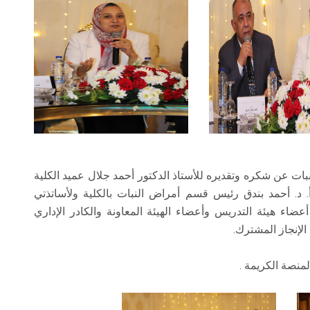
ات عن شكره وتقديره للأستاذ الدكتور أحمد جلال عميد الكلية
 د. أحمد بندق رئيس قسم أمراض النبات بالكلية ولأساتذتي
اء هيئة التدريس وأعضاء الهيئة المعاونة والكادر الإداري
لإنجاز المشترك.
لمنصة الكريمة .