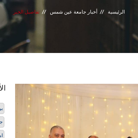
الرئيسية
أخبار جامعة عين شمس
تفاصيل الخبر
الأ
بر
ج
ام