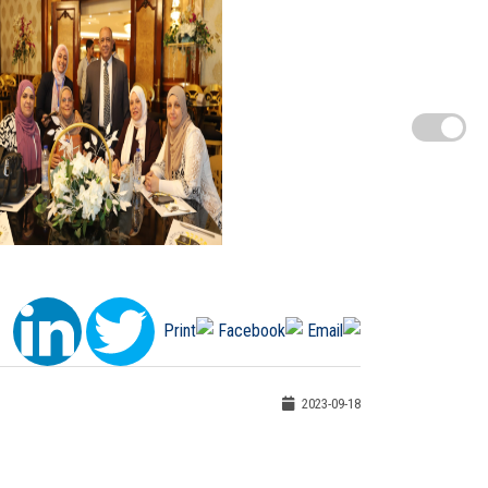
2023-09-18