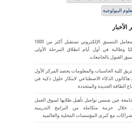
علوم البيولوجية
 الأخبار
معامل التنسيق الإلكتروني تستقبل أكثر من 1000
بًا وطالبة في أول أيام انطلاق المرحلة الأولى
سيق القبول بالجامعات
ريق كلية الحاسبات والمعلومات يحصد المركز الأول
هاكاثون الذكاء الاصطناعي لابتكار حلول ذكية في
ع الطاقة الجديدة والمتجددة
امعة عين شمس تواصل تأهيل طلابها لسوق العمل
خلال حزمة متكاملة من البرامج التدريبية
شراكات مع كبرى المؤسسات المحلية والعالمية