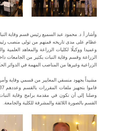
عظام على مدى تاريخه فمنهم من تولى منصب رئيس 
وعميدا ووكيلًا لكليات الزراعة والمعاهد العلمية
الزراعة وقسم وقاية النبات بكثير من الجامعات 
الزراعية وغيرها من المناصب المهمة في الدوائر الح
مشيداً بجهود منسقي المعايير من قسمي وقاية وأمرا
وصلنا إلى أن نكون في مقدمة برامج وقاية النبا
القسم بالصورة اللائقة والمشرفة للكلية والجامعة.