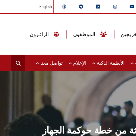
English
الموظفون
الزائـرون
ت
الأنظمة الذكية
الإعلام
تواصل معنا
لثة من خطة حوكمة الجهاز