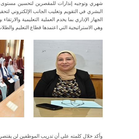
شهري وتوجيه إنذارات للمقصرين لتحسين مستوى إنت
البشري في التقويم وتغليب الجانب الإلكتروني لتحق
الجهاز الإداري بما يخدم العملية التعليمية والارتقاء
وهي الاستراتيجية التي اعتمدها قطاع التعليم والطلاب
وأكد خلال كلمته على أن تدريب الموظفين لن يقتص