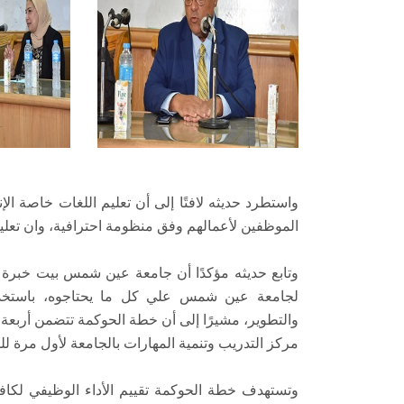
واستطرد حديثه لافتًا إلى أن تعليم اللغات خاصة الإ
الموظفين لأعمالهم وفق منظومة احترافية، وان تعليم
وتابع حديثه مؤكدًا أن جامعة عين شمس بيت خبرة 
لجامعة عين شمس علي كل ما يحتاجوه، باستخدام
والتطوير، مشيرًا إلى أن خطة الحوكمة تتضمن أربعة
مركز التدريب وتنمية المهارات بالجامعة لأول مرة ل
وتستهدف خطة الحوكمة تقييم الأداء الوظيفي لكافة