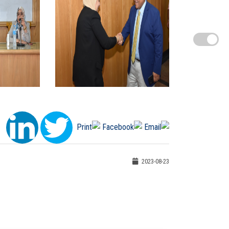
2023-08-23