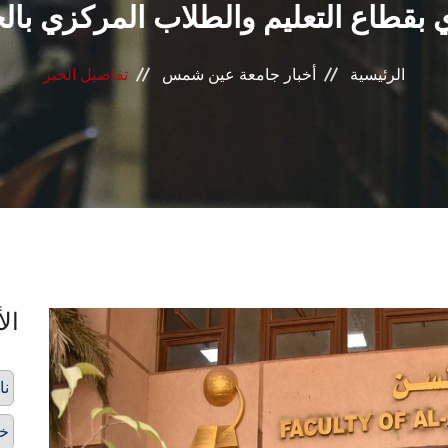
ي بقطاع التعليم والطلاب المركزي بال
الرئيسية
أخبار جامعة عين شمس
تفاصيل الخبر
الأ
نا
خط