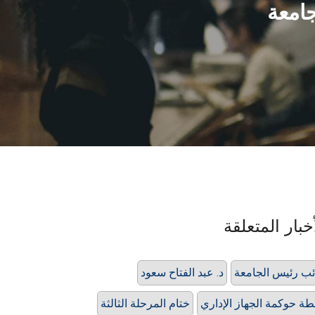
جامعة
خبار المتعلقة
ئب رئيس الجامعة
د. عبد الفتاح سعود
ة حوكمة الجهاز الإداري
ختام المرحلة الثالثة