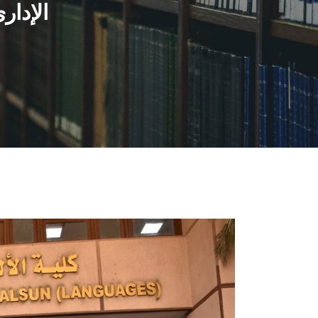
الإدار