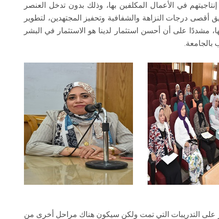
اجيتهم في الأعمال المكلفين بها، وذلك بدون تدخل العنصر
يق أقصى درجات النزاهة والشفافية وتحفيز المجتهدين، لتطوير
 بها، مشددًا على أن أحسن استثمار لدينا هو الاستثمار في البشر
 بالجامعة.
ر على التدريبات التي تمت ولكن سيكون هناك مراحل أخرى من