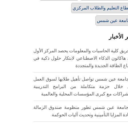
اع التعليم والطلاب المركزي
امعة عين شمس
 الأخبار
ريق كلية الحاسبات والمعلومات يحصد المركز الأول
هاكاثون الذكاء الاصطناعي لابتكار حلول ذكية في
ع الطاقة الجديدة والمتجددة
امعة عين شمس تواصل تأهيل طلابها لسوق العمل
خلال حزمة متكاملة من البرامج التدريبية
شراكات مع كبرى المؤسسات المحلية والعالمية
امعة عين شمس تطور منظومة صندوق الزمالة
ادة المزايا التأمينية وتحديث آليات الحوكمة