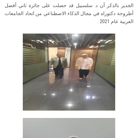
الجدير بالذكر أن د. سلسبيل قد حصلت على جائزة ثاني أفضل
أطروحة دكتوراه في مجال الذكاء الاصطناعي من اتحاد الجامعات
العربية عام 2021 .