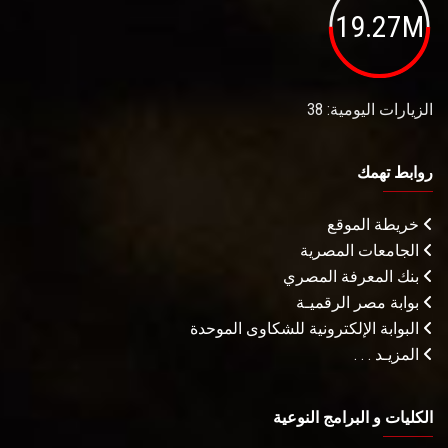
19.27M
الزيارات اليومية: 38
روابط تهمك
خريطة الموقع
الجامعات المصرية
بنك المعرفة المصري
بوابة مصر الرقميـة
البوابة الإلكترونية للشكاوى الموحدة
المزيـد . . .
الكليات و البرامج النوعية