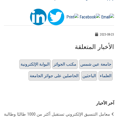
2023-08-23
الأخبار المتعلقة
جامعة عين شمس
مكتب الجوائز
البوابة الإلكترونية
العلماء
الباحثين
الحاصلين على جوائز الجامعة
آخر الأخبار
معامل التنسيق الإلكتروني تستقبل أكثر من 1000 طالبًا وطالبة