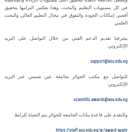
في كل مستويات التعليم والبحث، وهذا يعكس التزامها بتحقيق
أقصى إمكانات الجودة والتفوق في مجال التعليم العالي والبحث
العلمي.
يشرفنا تقديم الدعم الفني من خلال التواصل على البريد
الإلكتروني:
support@asu.edu.eg
للتواصل مع مكتب الجوائز بجامعة عين شمس عبر البريد
الإلكتروني:
scientific.awards@asu.edu.eg
وللتقدم على قاعدة بيانات الجامعة للجوائز يتم التعبئة للرابط:
https://staff.asu.edu.eg/ar/award-apply