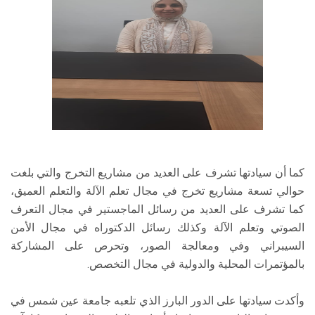
كما أن سيادتها تشرف على العديد من مشاريع التخرج والتي بلغت
حوالي تسعة مشاريع تخرج في مجال تعلم الآلة والتعلم العميق،
كما تشرف على العديد من رسائل الماجستير في مجال التعرف
الصوتي وتعلم الآلة وكذلك رسائل الدكتوراه في مجال الأمن
السيبراني وفي ومعالجة الصور، وتحرص على المشاركة
بالمؤتمرات المحلية والدولية في مجال التخصص.
وأكدت سيادتها على الدور البارز الذي تلعبه جامعة عين شمس في