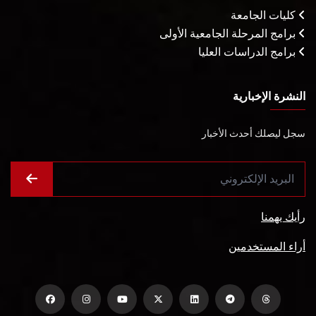
كليات الجامعة
برامج المرحلة الجامعية الأولى
برامج الدراسات العليا
النشرة الإخبارية
سجل ليصلك أحدث الأخبار
رأيك يهمنا
أراء المستخدمين