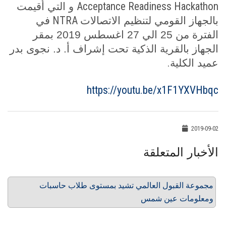
Acceptance Readiness Hackathon
و التي أقيمت
NTRA
بالجهاز القومي لتنظيم الاتصالات
في
الفترة من 25 الي 27 اغسطس 2019 بمقر
الجهاز بالقرية الذكية تحت إشراف أ. د. نجوى بدر
.
عميد الكلية
https://youtu.be/x1F1YXVHbqc
2019-09-02
الأخبار المتعلقة
مجموعة القبول العالمي تشيد بمستوى طلاب حاسبات
ومعلومات عين شمس