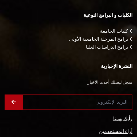
الكليات و البرامج النوعية
كليات الجامعة
برامج المرحلة الجامعية الأولى
برامج الدراسات العليا
النشرة الإخبارية
سجل ليصلك أحدث الأخبار
رأيك يهمنا
أراء المستخدمين