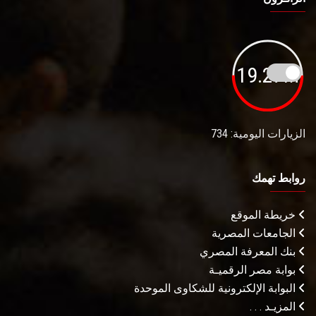
19.27M
الزيارات اليومية: 734
روابط تهمك
خريطة الموقع
الجامعات المصرية
بنك المعرفة المصري
بوابة مصر الرقميـة
البوابة الإلكترونية للشكاوى الموحدة
المزيـد . . .