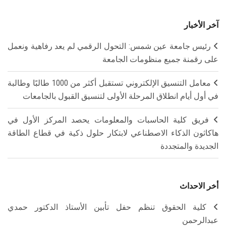
آخر الأخبار
رئيس جامعة عين شمس: التحول الرقمي لم يعد رفاهية ونعمل
على رقمنة جميع منظومات الجامعة
معامل التنسيق الإلكتروني تستقبل أكثر من 1000 طالبًا وطالبة
في أول أيام انطلاق المرحلة الأولى لتنسيق القبول بالجامعات
فريق كلية الحاسبات والمعلومات يحصد المركز الأول في
هاكاثون الذكاء الاصطناعي لابتكار حلول ذكية في قطاع الطاقة
الجديدة والمتجددة
أخر الاحداث
كلية الحقوق تنظم حفل تأبين الأستاذ الدكتور حمدي
عبدالرحمن