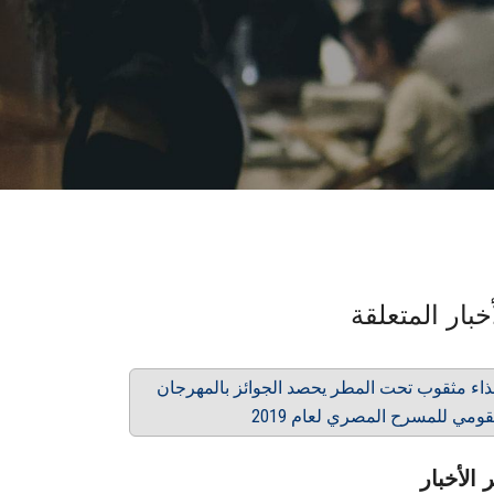
خبار المتعلقة
اء مثقوب تحت المطر يحصد الجوائز بالمهرجان
قومي للمسرح المصري لعام 2019
 الأخبار