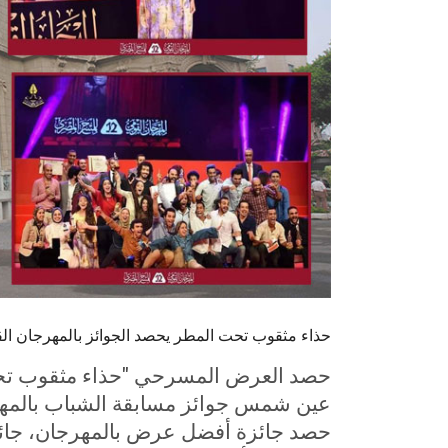
حذاء مثقوب تحت المطر يحصد الجوائز بالمهرجان القو
حصد العرض المسرحي "حذاء مثقوب تحت 
حصد جائزة أفضل عرض بالمهرجان، جائ