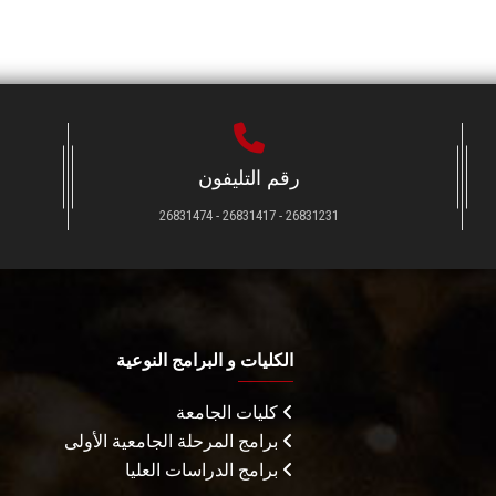
رقم التليفون
26831231 - 26831417 - 26831474
الكليات و البرامج النوعية
كليات الجامعة
برامج المرحلة الجامعية الأولى
برامج الدراسات العليا