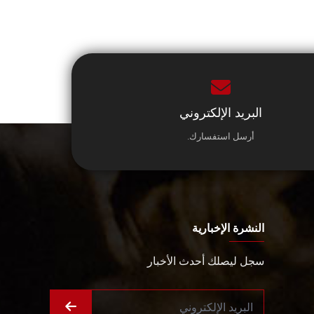
البريد الإلكتروني
أرسل استفسارك.
النشرة الإخبارية
سجل ليصلك أحدث الأخبار