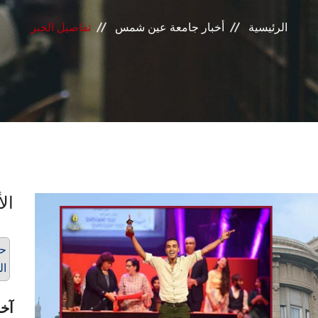
الرئيسية
أخبار جامعة عين شمس
تفاصيل الخبر
الأ
حذ
ال
آخر