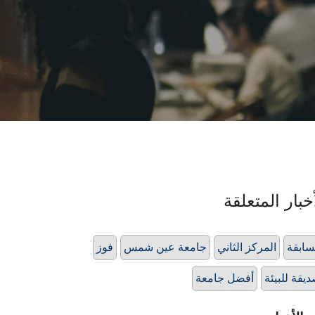
خبار المتعلقة
ابقة
المركز الثاني
جامعة عين شمس
فوز
يقة للبيئة
أفضل جامعة