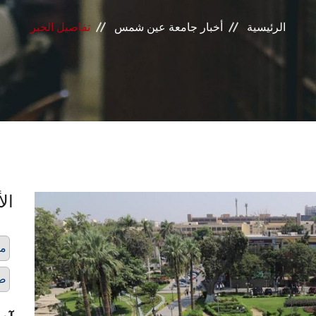
الرئيسية
أخبار جامعة عين شمس
تفاصيل الخبر
الأ
مس
صد