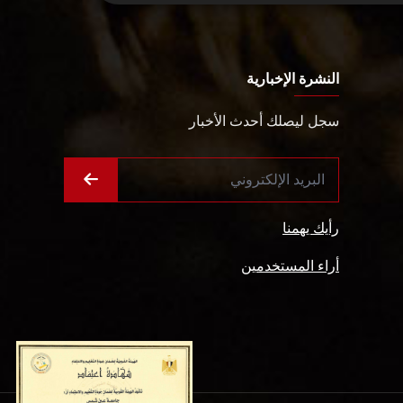
النشرة الإخبارية
سجل ليصلك أحدث الأخبار
رأيك يهمنا
أراء المستخدمين