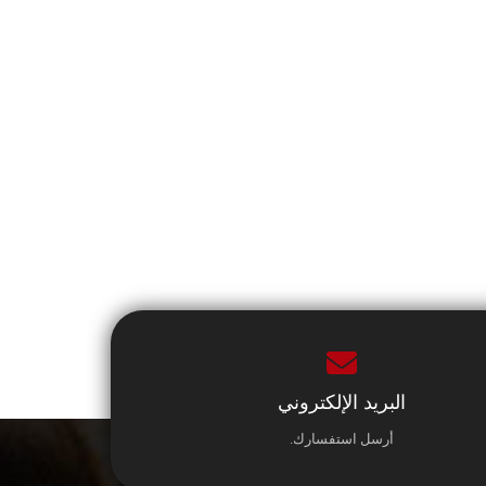
البريد الإلكتروني
أرسل استفسارك.