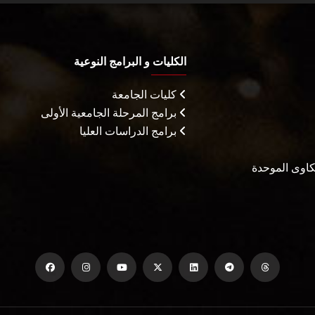
الكليات و البرامج النوعية
كليات الجامعة
برامج المرحلة الجامعية الأولى
برامج الدراسات العليا
شكاوى الموحدة