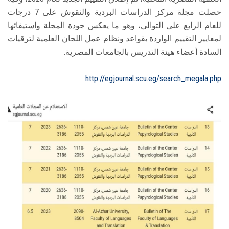
حصلت مجلة مركز الدراسات البردية والنقوش على 7 درجات
للعام الرابع على التوالي، وهو ما يعكس جودة المجلة واستيفائها
لمعايير التقييم الواردة بقواعد ونظام عمل اللجان العلمية لترقيات
السادة أعضاء هيئة التدريس بالجامعات المصرية.
http://egjournal.scu.eg/search_megala.php