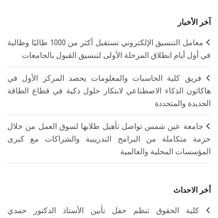
آخر الأخبار
معامل التنسيق الإلكتروني تستقبل أكثر من 1000 طالبًا وطالبة
في أول أيام انطلاق المرحلة الأولى لتنسيق القبول بالجامعات
فريق كلية الحاسبات والمعلومات يحصد المركز الأول في
هاكاثون الذكاء الاصطناعي لابتكار حلول ذكية في قطاع الطاقة
الجديدة والمتجددة
جامعة عين شمس تواصل تأهيل طلابها لسوق العمل من خلال
حزمة متكاملة من البرامج التدريبية والشراكات مع كبرى
المؤسسات المحلية والعالمية
أخر الاحداث
كلية الحقوق تنظم حفل تأبين الأستاذ الدكتور حمدي