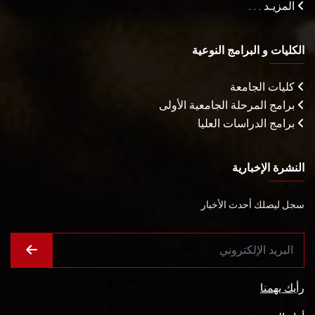
المزيـد . . .
الكليات و البرامج النوعية
كليات الجامعة
برامج المرحلة الجامعية الأولى
برامج الدراسات العليا
النشرة الإخبارية
سجل ليصلك أحدث الأخبار
رأيك يهمنا