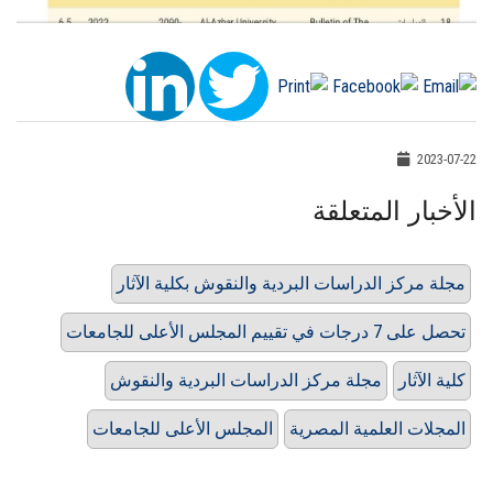
2023-07-22
الأخبار المتعلقة
مجلة مركز الدراسات البردية والنقوش بكلية الآثار
تحصل على 7 درجات في تقييم المجلس الأعلى للجامعات
كلية الآثار
مجلة مركز الدراسات البردية والنقوش
المجلات العلمية المصرية
المجلس الأعلى للجامعات