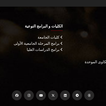
الكليات و البرامج النوعية
كليات الجامعة
برامج المرحلة الجامعية الأولى
برامج الدراسات العليا
شكاوى الموحدة