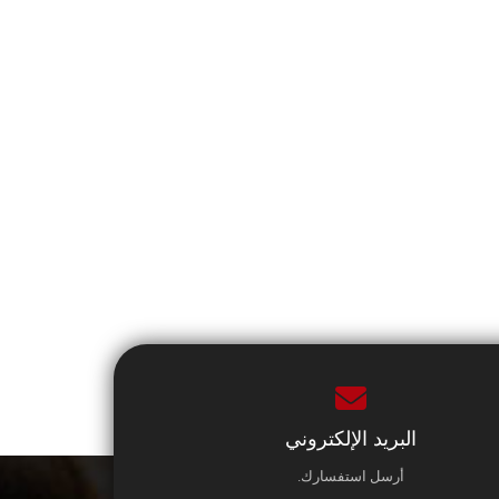
البريد الإلكتروني
أرسل استفسارك.