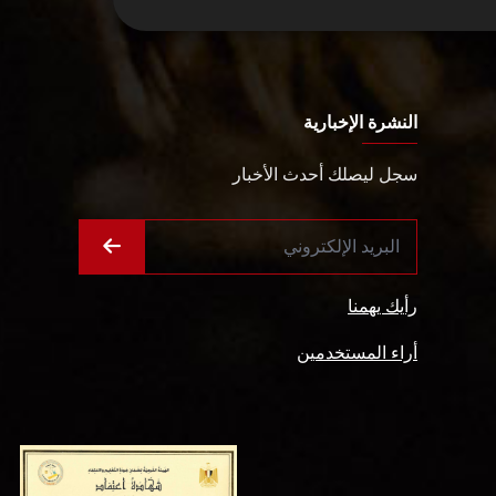
النشرة الإخبارية
سجل ليصلك أحدث الأخبار
رأيك يهمنا
أراء المستخدمين