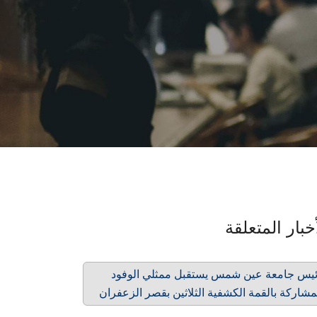
خبار المتعلقة
يس جامعة عين شمس يستقبل ممثلي الوفود
مشاركة بالقمة الكشفية الثلاثين بقصر الزعفران