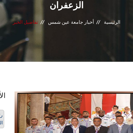
الزعفران
الرئيسية
أخبار جامعة عين شمس
تفاصيل الخبر
الأ
رئ
ال