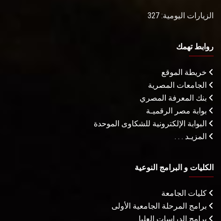
الزيارات اليومية: 327
روابط تهمك
خريطة الموقع
الجامعات المصرية
بنك المعرفة المصري
بوابة مصر الرقميـة
البوابة الإلكترونية للشكاوى الموحدة
المزيـد . . .
الكليات و البرامج النوعية
كليات الجامعة
برامج المرحلة الجامعية الأولى
برامج الدراسات العليا