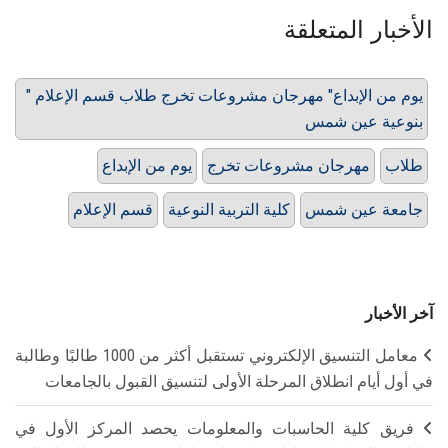
الأخبار المتعلقة
" يوم من الإبداع" مهرجان مشروعات تخرج طلاب قسم الإعلام
بنوعية عين شمس
طلاب
مهرجان مشروعات تخرج
يوم من الإبداع
جامعة عين شمس
كلية التربية النوعية
قسم الإعلام
آخر الأخبار
معامل التنسيق الإلكتروني تستقبل أكثر من 1000 طالبًا وطالبة
في أول أيام انطلاق المرحلة الأولى لتنسيق القبول بالجامعات
فريق كلية الحاسبات والمعلومات يحصد المركز الأول في