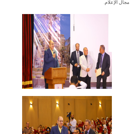
مجال الإعلام.