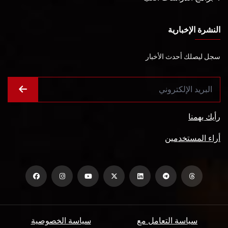
النشرة الإخبارية
سجل ليصلك أحدث الأخبار
رأيك يهمنا
أراء المستخدمين
سياسة التعامل مع
سياسة الخصوصية