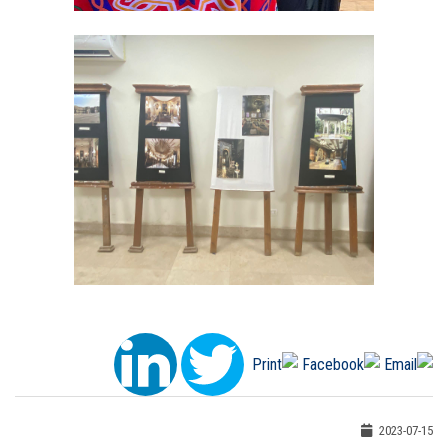
2023-07-15