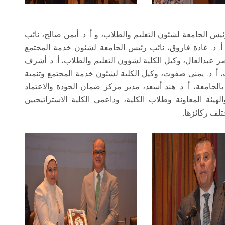
ئيس الجامعة لشئون التعليم والطلاب، و أ. د. أيمن صالح، نائب
أ. د. غادة فاروق، نائب رئيس الجامعة لشئون خدمة المجتمع
 ناصر عبدالعال، وكيل الكلية لشؤون التعليم والطلاب، أ. د. أشرف
، أ. د. يمنى صفوت، وكيل الكلية لشئون خدمة المجتمع وتنمية
الجامعة، أ. د. هند أسعد، مدير مركز ضمان الجودة والاعتماد
هيئة المعاونة وطلاب الكلية، وداعمي الكلية الاستراتيجيين
لف ركائزها.