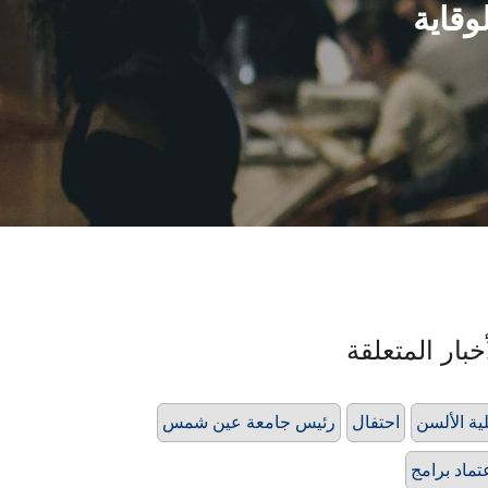
قاية
خبار المتعلقة
ية الألسن
احتفال
رئيس جامعة عين شمس
تماد برامج