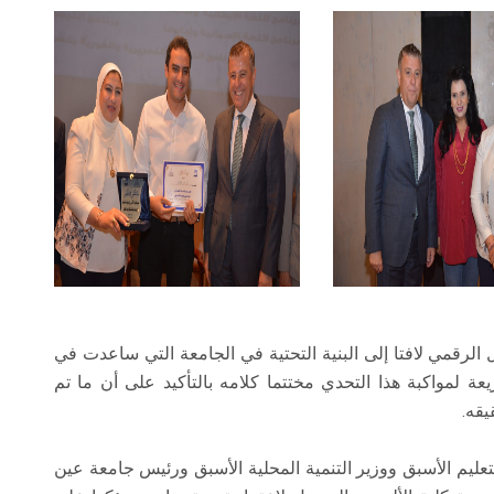
رقمي لافتا إلى البنية التحتية في الجامعة التي ساعدت في
لمواكبة هذا التحدي مختتما كلامه بالتأكيد على أن ما تم
يقه.
لتعليم الأسبق ووزير التنمية المحلية الأسبق ورئيس جامعة عين