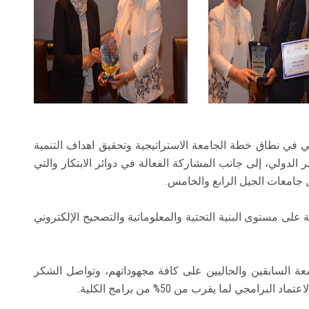
ي في نطاق خطة الجامعة الاستراتيجية وتحقيق اهداف التنمية
ور الكلية في النشر الدولي، إلى جانب المشاركة الفعالة في دوائر الابتكار والتي
 جامعات الجيل الرابع والخامس.
 على مستوى البنية التحتية والمعلوماتية والتصحيح الإلكتروني
عة السابقين والحاليين على كافة مجهوداتهم، وتواصل الشكر
امجي لما يقرب من 50% من برامج الكلية.