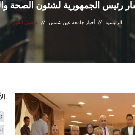
ر رئيس الجمهورية لشئون الصحة والو
الرئيسية
أخبار جامعة عين شمس
تفاصيل الخبر
الأ
كل
اع