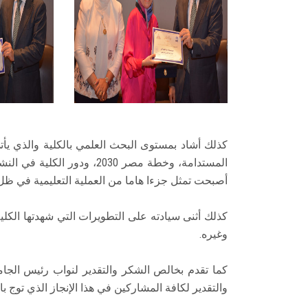
كذلك أشاد بمستوى البحث العلمي بالكلية والذي يأت
المستدامة، وخطة مصر 2030، ود
أصبحت تمثل جزءا هاما من العملية التعليمية في ظل
كذلك أثنى سيادته على التطويرات التي شهدتها الكلية
وغيره.
كما تقدم بخالص الشكر والتقدير لنواب رئيس الجام
والتقدير لكافة المشاركين في هذا الإنجاز الذي توج بالاعتماد البر