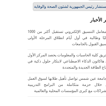
تشار رئيس الجمهورية لشئون الصحة والوقاية
 الأخبار
معامل التنسيق الإلكتروني تستقبل أكثر من 1000
بًا وطالبة في أول أيام انطلاق المرحلة الأولى
سيق القبول بالجامعات
ريق كلية الحاسبات والمعلومات يحصد المركز الأول
هاكاثون الذكاء الاصطناعي لابتكار حلول ذكية في
ع الطاقة الجديدة والمتجددة
امعة عين شمس تواصل تأهيل طلابها لسوق العمل
خلال حزمة متكاملة من البرامج التدريبية
شراكات مع كبرى المؤسسات المحلية والعالمية