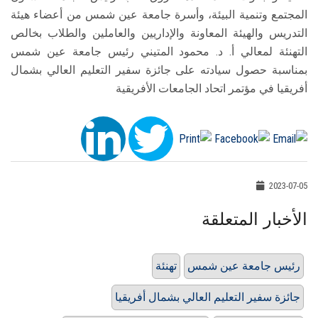
المجتمع وتنمية البيئة، وأسرة جامعة عين شمس من أعضاء هيئة
التدريس والهيئة المعاونة والإداريين والعاملين والطلاب بخالص
التهنئة لمعالي أ. د. محمود المتيني رئيس جامعة عين شمس
بمناسبة حصول سيادته على جائزة سفير التعليم العالي بشمال
أفريقيا في مؤتمر اتحاد الجامعات الأفريقية
2023-07-05
الأخبار المتعلقة
رئيس جامعة عين شمس
تهنئة
جائزة سفير التعليم العالي بشمال أفريقيا