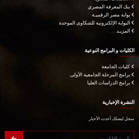
بنك المعرفة المصري
بوابة مصر الرقميـة
البوابة الإلكترونية للشكاوى الموحدة
المزيـد . . .
الكليات و البرامج النوعية
كليات الجامعة
برامج المرحلة الجامعية الأولى
برامج الدراسات العليا
النشرة الإخبارية
سجل ليصلك أحدث الأخبار