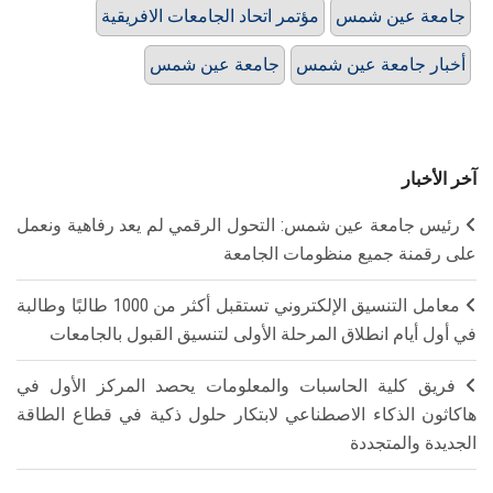
جامعة عين شمس
مؤتمر اتحاد الجامعات الافريقية
أخبار جامعة عين شمس
جامعة عين شمس
آخر الأخبار
رئيس جامعة عين شمس: التحول الرقمي لم يعد رفاهية ونعمل
على رقمنة جميع منظومات الجامعة
معامل التنسيق الإلكتروني تستقبل أكثر من 1000 طالبًا وطالبة
في أول أيام انطلاق المرحلة الأولى لتنسيق القبول بالجامعات
فريق كلية الحاسبات والمعلومات يحصد المركز الأول في
هاكاثون الذكاء الاصطناعي لابتكار حلول ذكية في قطاع الطاقة
الجديدة والمتجددة