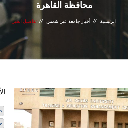
محافظة القاهرة
الرئيسية
أخبار جامعة عين شمس
تفاصيل الخبر
الأ
ج
خد