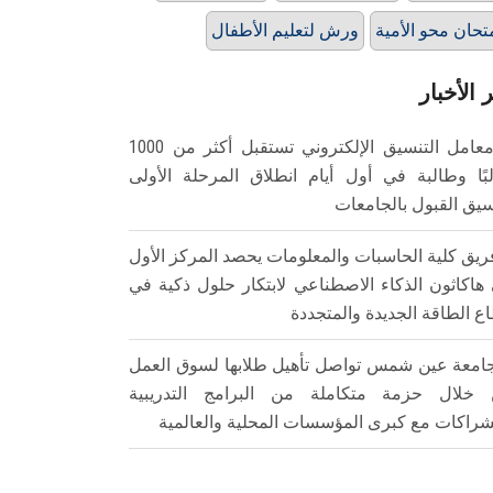
تحان محو الأمية
ورش لتعليم الأطفال
 الأخبار
معامل التنسيق الإلكتروني تستقبل أكثر من 1000
بًا وطالبة في أول أيام انطلاق المرحلة الأولى
سيق القبول بالجامعات
ريق كلية الحاسبات والمعلومات يحصد المركز الأول
هاكاثون الذكاء الاصطناعي لابتكار حلول ذكية في
ع الطاقة الجديدة والمتجددة
امعة عين شمس تواصل تأهيل طلابها لسوق العمل
خلال حزمة متكاملة من البرامج التدريبية
شراكات مع كبرى المؤسسات المحلية والعالمية