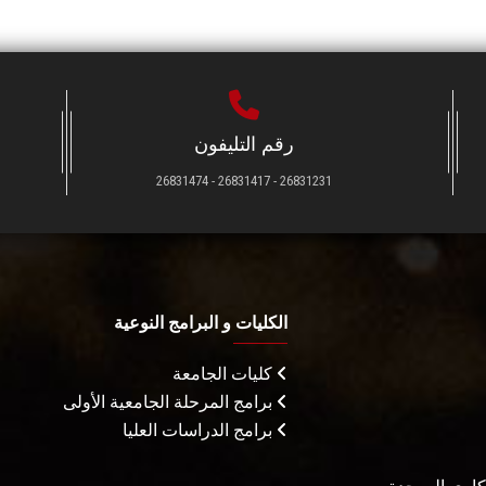
رقم التليفون
26831231 - 26831417 - 26831474
الكليات و البرامج النوعية
كليات الجامعة
برامج المرحلة الجامعية الأولى
برامج الدراسات العليا