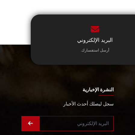
البريد الإلكتروني
أرسل استفسارك.
النشرة الإخبارية
سجل ليصلك أحدث الأخبار