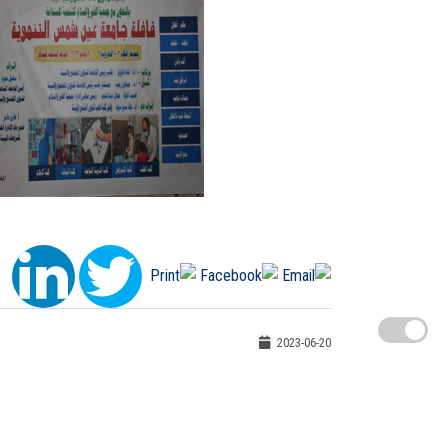
2023-06-20