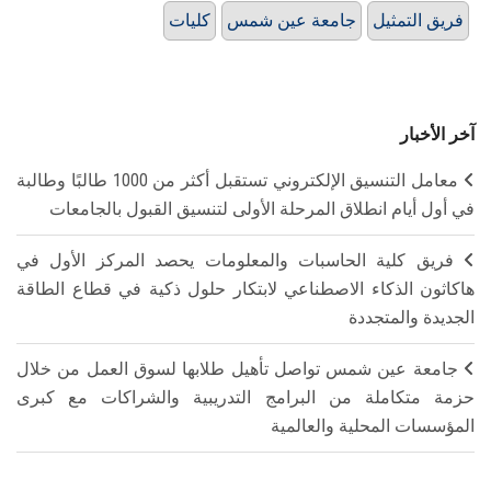
فريق التمثيل
جامعة عين شمس
كليات
آخر الأخبار
معامل التنسيق الإلكتروني تستقبل أكثر من 1000 طالبًا وطالبة
في أول أيام انطلاق المرحلة الأولى لتنسيق القبول بالجامعات
فريق كلية الحاسبات والمعلومات يحصد المركز الأول في
هاكاثون الذكاء الاصطناعي لابتكار حلول ذكية في قطاع الطاقة
الجديدة والمتجددة
جامعة عين شمس تواصل تأهيل طلابها لسوق العمل من خلال
حزمة متكاملة من البرامج التدريبية والشراكات مع كبرى
المؤسسات المحلية والعالمية