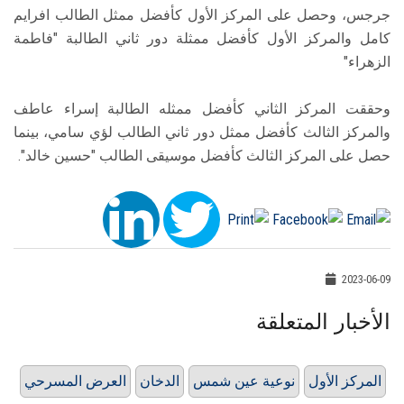
جرجس، وحصل على المركز الأول كأفضل ممثل الطالب افرايم
كامل والمركز الأول كأفضل ممثلة دور ثاني الطالبة "فاطمة
الزهراء"
وحققت المركز الثاني كأفضل ممثله الطالبة إسراء عاطف
والمركز الثالث كأفضل ممثل دور ثاني الطالب لؤي سامي، بينما
حصل على المركز الثالث كأفضل موسيقى الطالب "حسين خالد".
2023-06-09
الأخبار المتعلقة
المركز الأول
نوعية عين شمس
الدخان
العرض المسرحي