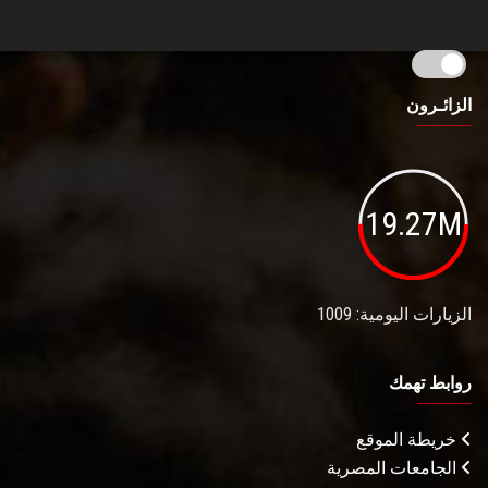
الزائـرون
19.27M
الزيارات اليومية: 1009
روابط تهمك
خريطة الموقع
الجامعات المصرية