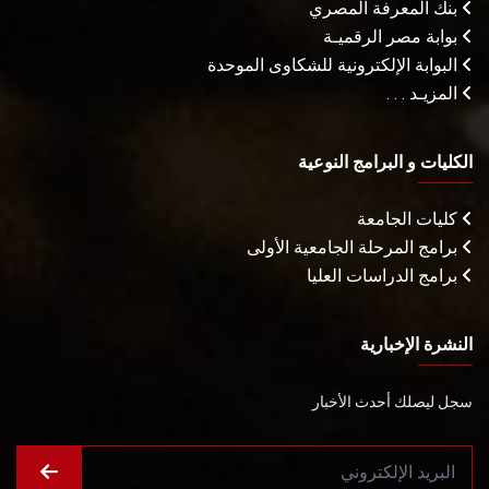
بنك المعرفة المصري
بوابة مصر الرقميـة
البوابة الإلكترونية للشكاوى الموحدة
المزيـد . . .
الكليات و البرامج النوعية
كليات الجامعة
برامج المرحلة الجامعية الأولى
برامج الدراسات العليا
النشرة الإخبارية
سجل ليصلك أحدث الأخبار