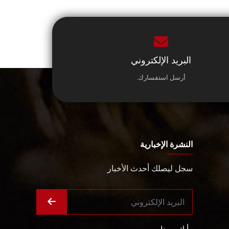
البريد الإلكتروني
أرسل استفسارك.
النشرة الإخبارية
سجل ليصلك أحدث الأخبار