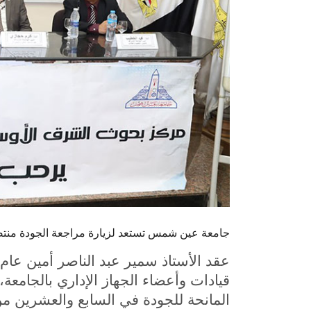
جامعة عين شمس تستعد لزيارة مراجعة الجودة منتص
عقد الأستاذ سمير عبد الناصر أمين عا
قيادات وأعضاء الجهاز الإداري بالجامعة،
المانحة للجودة في السابع والعشرين