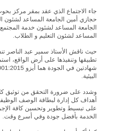
جاء الاجتماع الذي عقد بمقر مركز بح
حجازي أمين الجامعة المساعد لشئون الد
الجامعة المساعد لشئون خدمة المجتمع و
.
المساعد لشئون التعليم و الطلاب
حيث ناقش الأستاذ سمير عبد الناصر تن
تطبيقها وتنفيذها على أرض الواقع، است
.
البيئية
وشدد على ضرورة التحقق من توثيق كافة
أهداف كل إدارة لبطاقة الوصف الوظيفي
على تبسيط وتطوير وتحسين كافة الإجر
.
الخدمة بأفضل جودة وفي أسرع وقت