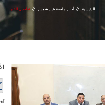
الرئيسية
أخبار جامعة عين شمس
تفاصيل الخبر
الأ
جا
من
آخر