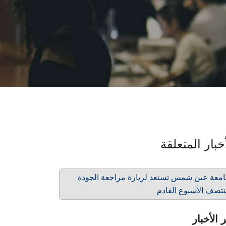
خبار المتعلقة
معة عين شمس تستعد لزيارة مراجعة الجودة
تصف الأسبوع القادم
 الأخبار