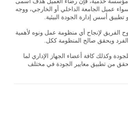
ا مؤسسة خدمية، فإن رضاء العميل هدف أسمى
واء عميل الجامعة الداخلي أو الخارجي، ووجه
.
 تطبيق أسس إدارة الجودة البيئية
وح الفريق لإنجاح أي منظومة عمل ونوه لأهمية
.
الفرد ويحقق صالح المنظومة ككل
جودة وكذلك كافة أعضاء الجهاز الإداري لما
تحقق من تطبيق معايير الجودة في مختلف