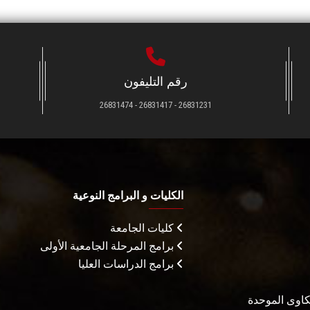
رقم التليفون
26831231 - 26831417 - 26831474
الكليات و البرامج النوعية
كليات الجامعة
برامج المرحلة الجامعية الأولى
برامج الدراسات العليا
شكاوى الموحدة