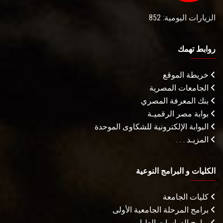
الزيارات اليومية: 852
روابط تهمك
خريطة الموقع
الجامعات المصرية
بنك المعرفة المصري
بوابة مصر الرقميـة
البوابة الإلكترونية للشكاوى الموحدة
المزيـد . . .
الكليات و البرامج النوعية
كليات الجامعة
برامج المرحلة الجامعية الأولى
برامج الدراسات العليا