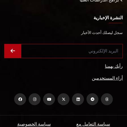
النشرة الإخبارية
سجل ليصلك أحدث الأخبار
رأيك يهمنا
أراء المستخدمين
سياسة التعامل مع
سياسة الخصوصية