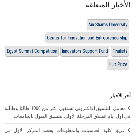
الأخبار المتعلقة
Ain Shams University
Center for Innovation and Entrepreneurship
Egypt Summit Competition
Innovators Support Fund
Finalists
Hult Prize
آخر الأخبار
معامل التنسيق الإلكتروني تستقبل أكثر من 1000 طالبًا وطالبة
في أول أيام انطلاق المرحلة الأولى لتنسيق القبول بالجامعات
فريق كلية الحاسبات والمعلومات يحصد المركز الأول في