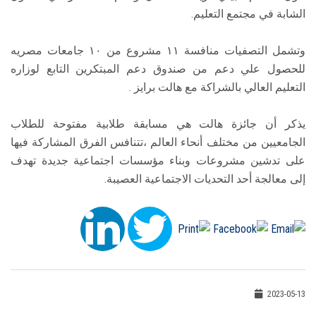
الشابة في مجتمع التعليم.
وتشمل التصفيات منافسة ١١ مشروع من ١٠ جامعات مصريه
للحصول علي دعم من صندوق دعم المبتكرين التابع لوزاره
التعليم العالي بالشراكة مع هالت برايز .
يذكر أن جائزة هالت هي مسابقة طلابية مفتوحة للطلاب
الجامعيين من مختلف أنحاء العالم ،تتنافس الفرق المشاركة فيها
على تدشين مشروعات وبناء مؤسسات اجتماعية جديدة تهدف
إلى معالجة أحد التحديات الاجتماعية العصيبة.
2023-05-13