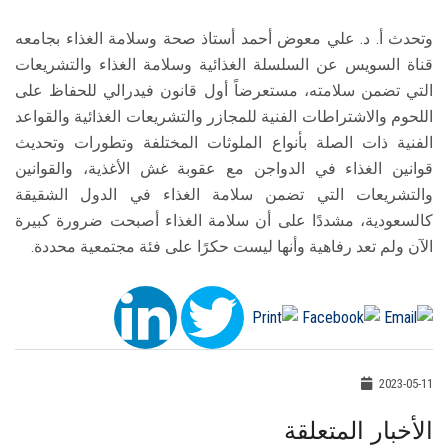
وتحدث أ. د. علي معوض أحمد أستاذ صحة وسلامة الغذاء بجامعه
قناة السويس عن السلسلة الغذائية وسلامة الغذاء والتشريعات
التي تضمن سلامته، مستعرضاً أول قانون فيدرالي للحفاظ على
اللحوم والاشتراطات الفنية للمجازر والتشريعات الغذائية والقواعد
الفنية ذات الصلة بأنواع الملوثات المختلفة وتطورات وتحديث
قوانين الغذاء في الدواجن مع عقوبة غش الأغذية، والقوانين
والتشريعات التي تضمن سلامة الغذاء في الدول الشقيقة
كالسعودية، مشددًا على أن سلامة الغذاء أصبحت ضرورة كبيرة
الآن ولم تعد رفاهية وأنها ليست حكرًا على فئة مجتمعية محددة.
2023-05-11
الأخبار المتعلقة