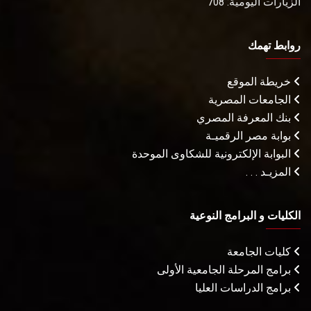
الزيارات اليومية: 708
روابط تهمك
خريطة الموقع
الجامعات المصرية
بنك المعرفة المصري
بوابة مصر الرقميـة
البوابة الإلكترونية للشكاوى الموحدة
المزيـد . . .
الكليات و البرامج النوعية
كليات الجامعة
برامج المرحلة الجامعية الأولى
برامج الدراسات العليا