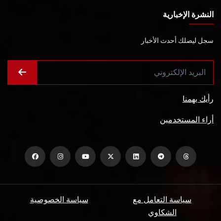
النشرة الإخبارية
سجل ليصلك أحدث الأخبار
رأيك يهمنا
أراء المستخدمين
سياسة التعامل مع
سياسة الخصوصية
الشكاوي