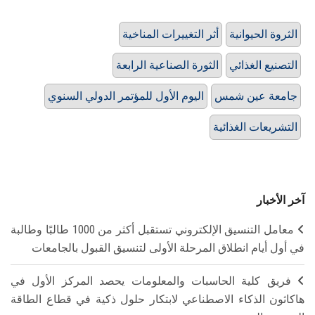
الثروة الحيوانية
أثر التغييرات المناخية
التصنيع الغذائي
الثورة الصناعية الرابعة
جامعة عين شمس
اليوم الأول للمؤتمر الدولي السنوي
التشريعات الغذائية
آخر الأخبار
معامل التنسيق الإلكتروني تستقبل أكثر من 1000 طالبًا وطالبة
في أول أيام انطلاق المرحلة الأولى لتنسيق القبول بالجامعات
فريق كلية الحاسبات والمعلومات يحصد المركز الأول في
هاكاثون الذكاء الاصطناعي لابتكار حلول ذكية في قطاع الطاقة