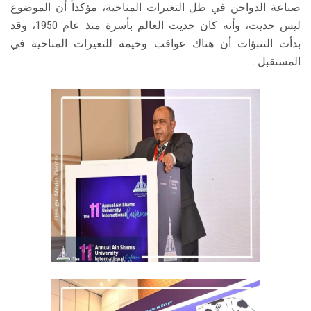
صناعة الدواجن في ظل التغيرات المناخية، مؤكداً أن الموضوع
ليس حديث، وأنه كان حديث العالم بأسرة منذ عام 1950، وقد
بدأت التنبؤات أن هناك عواقب وخيمة للتغيرات المناخية في
المستقبل .