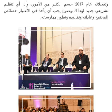
وتعديلاته عام 2017 حسم الكثير من الأمور، وأن أي تنظيم
تشريعي جديد لهذا الموضوع يجب أن يأخذ في الاعتبار خصائص
المجتمع وعاداته وتقاليده وتطور ممارساته.