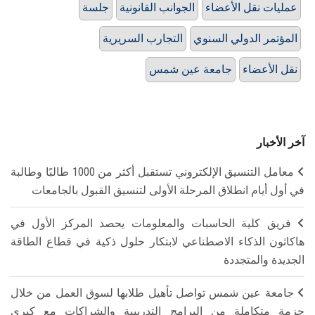
عمليات نقل الأعضاء
الجوانب القانونية
جلسة
المؤتمر الدولي السنوي
التجارب السريرية
نقل الأعضاء
جامعة عين شمس
آخر الأخبار
معامل التنسيق الإلكتروني تستقبل أكثر من 1000 طالبًا وطالبة
في أول أيام انطلاق المرحلة الأولى لتنسيق القبول بالجامعات
فريق كلية الحاسبات والمعلومات يحصد المركز الأول في
هاكاثون الذكاء الاصطناعي لابتكار حلول ذكية في قطاع الطاقة
الجديدة والمتجددة
جامعة عين شمس تواصل تأهيل طلابها لسوق العمل من خلال
حزمة متكاملة من البرامج التدريبية والشراكات مع كبرى