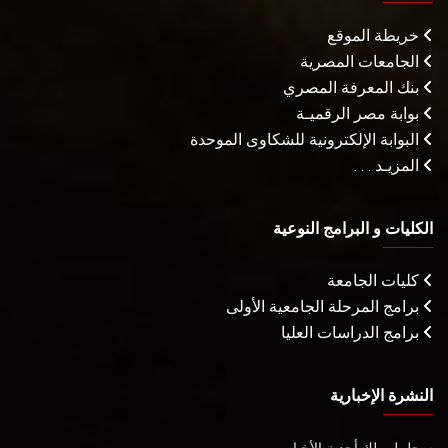
خريطة الموقع
الجامعات المصرية
بنك المعرفة المصري
بوابة مصر الرقميـة
البوابة الإلكترونية للشكاوى الموحدة
المزيـد . . .
الكليات و البرامج النوعية
كليات الجامعة
برامج المرحلة الجامعية الأولى
برامج الدراسات العليا
النشرة الإخبارية
سجل ليصلك أحدث الأخبار