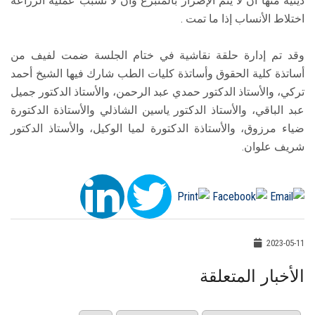
دينية منها أن لا يتم الإضرار بالمتبرع وأن لا تسبب عملية الزراعة
اختلاط الأنساب إذا ما تمت .
وقد تم إدارة حلقة نقاشية في ختام الجلسة ضمت لفيف من
أساتذة كلية الحقوق وأساتذة كليات الطب شارك فيها الشيخ أحمد
تركي، والأستاذ الدكتور حمدي عبد الرحمن، والأستاذ الدكتور جميل
عبد الباقي، والأستاذ الدكتور ياسين الشاذلي والأستاذة الدكتورة
ضياء مرزوق، والأستاذة الدكتورة لميا الوكيل، والأستاذ الدكتور
شريف علوان.
2023-05-11
الأخبار المتعلقة