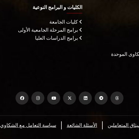
الكليات و البرامج النوعية
كليات الجامعة
برامج المرحلة الجامعية الأولى
برامج الدراسات العليا
شكاوى الموحدة
يثاق المتعاملين
الأسئلة الشائعة
سياسة التعامل مع الشكاوي