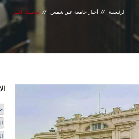
الرئيسية
أخبار جامعة عين شمس
تفاصيل الخبر
الأ
ج
ال
ال