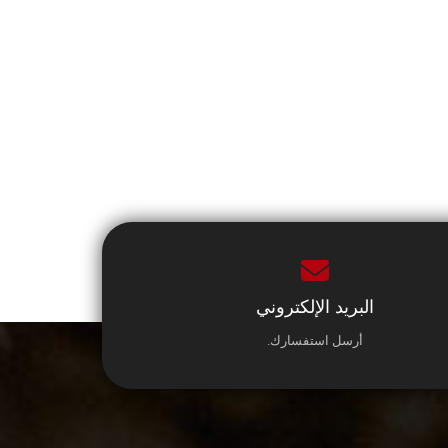
البريد الإلكتروني
أرسل استفسارك.