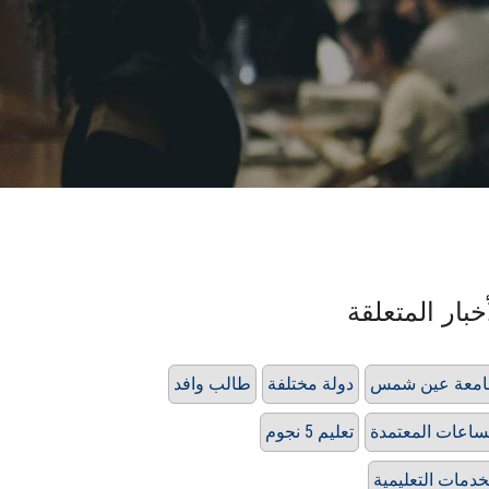
خبار المتعلقة
امعة عين شمس
دولة مختلفة
طالب وافد
ساعات المعتمدة
تعليم 5 نجوم
خدمات التعليمية