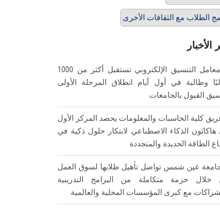
ج الطلاب مع الثقافات الأخرى
 الأخبار
معامل التنسيق الإلكتروني تستقبل أكثر من 1000
بًا وطالبة في أول أيام انطلاق المرحلة الأولى
سيق القبول بالجامعات
ريق كلية الحاسبات والمعلومات يحصد المركز الأول
هاكاثون الذكاء الاصطناعي لابتكار حلول ذكية في
ع الطاقة الجديدة والمتجددة
امعة عين شمس تواصل تأهيل طلابها لسوق العمل
خلال حزمة متكاملة من البرامج التدريبية
شراكات مع كبرى المؤسسات المحلية والعالمية