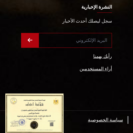
النشرة الإخبارية
سجل ليصلك أحدث الأخبار
رأيك يهمنا
أراء المستخدمين
سياسة الخصوصية