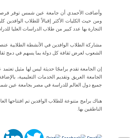
وأضافت الأحمدي أن جامعة عين شمس توفر فرصة ا
ومن حيث الكليات الأكثر إقبالاً للطلاب الوافدين 
التجارة بها عدد كبير من طلاب الدراسات العليا للدرا
مشاركة الطلاب الوافدين في الأنشطة الطلابية عن
الشعوب لعرض ثقافة كل دولة بما يسهم في دمج ثقاف
إن الجامعة تقدم برامجًا حديثة ليس لها مثيل تعتمد 
الجامعة العريق وتقديم الخدمات التعليمية، بالإض
جميع دول العالم للدراسة في مصر بجامعة عين شم
هناك برامج متنوعة للطلاب الوافدين تم افتتاحها الع
الناطقين بها.