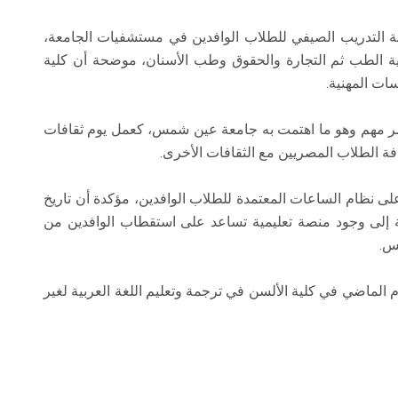
لتدريب الصيفي للطلاب الوافدين في مستشفيات الجامعة،
كلية الطب ثم التجارة والحقوق وطب الأسنان، موضحة أن كلية
سات المهنية.
صر مهم وهو ما اهتمت به جامعة عين شمس، كعمل يوم ثقافات
ة الطلاب المصريين مع الثقافات الأخرى.
على نظام الساعات المعتمدة للطلاب الوافدين، مؤكدة أن تاريخ
افة إلى وجود منصة تعليمية تساعد على استقطاب الوافدين من
س.
ام الماضي في كلية الألسن في ترجمة وتعليم اللغة العربية لغير