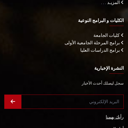
المزيـد . . .
الكليات و البرامج النوعية
كليات الجامعة
برامج المرحلة الجامعية الأولى
برامج الدراسات العليا
النشرة الإخبارية
سجل ليصلك أحدث الأخبار
رأيك يهمنا