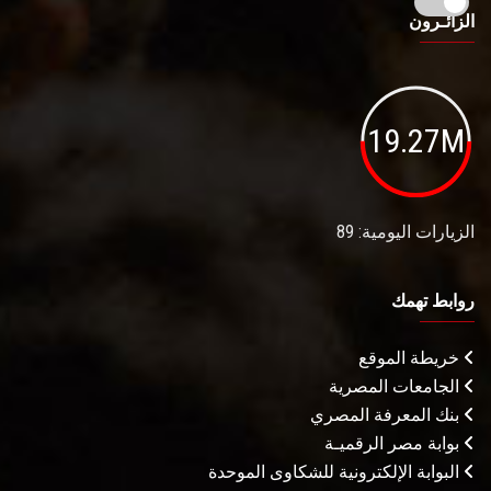
الزائـرون
19.27M
الزيارات اليومية: 89
روابط تهمك
خريطة الموقع
الجامعات المصرية
بنك المعرفة المصري
بوابة مصر الرقميـة
البوابة الإلكترونية للشكاوى الموحدة