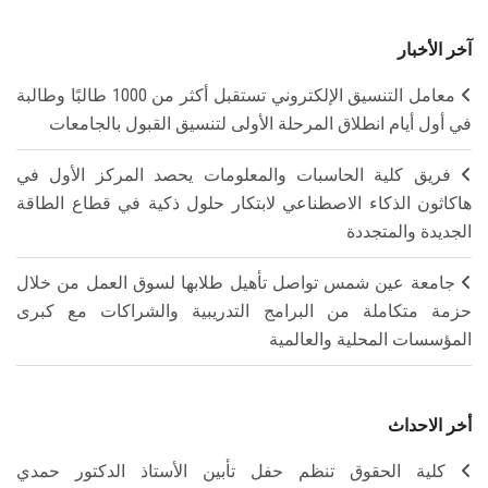
آخر الأخبار
معامل التنسيق الإلكتروني تستقبل أكثر من 1000 طالبًا وطالبة
في أول أيام انطلاق المرحلة الأولى لتنسيق القبول بالجامعات
فريق كلية الحاسبات والمعلومات يحصد المركز الأول في
هاكاثون الذكاء الاصطناعي لابتكار حلول ذكية في قطاع الطاقة
الجديدة والمتجددة
جامعة عين شمس تواصل تأهيل طلابها لسوق العمل من خلال
حزمة متكاملة من البرامج التدريبية والشراكات مع كبرى
المؤسسات المحلية والعالمية
أخر الاحداث
كلية الحقوق تنظم حفل تأبين الأستاذ الدكتور حمدي