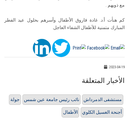
مع ذويهم .
كم هنأت أ.د. غادة فاروق الأطفال وأسرهم بحلول عيد الفطر
المبارك متمنية للأطفال الشفاء العاجل.
2023-04-19
الأخبار المتعلقة
مستشفى الدمرداش
نائب رئيس جامعة عين شمس
جولة
أجنحة الغسيل الكلوي
الأطفال