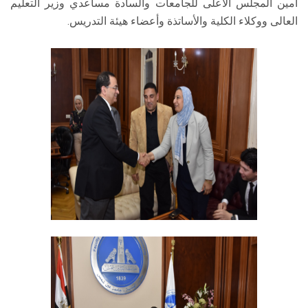
أمين المجلس الأعلى للجامعات والسادة مساعدي وزير التعليم
العالى ووكلاء الكلية والأساتذة وأعضاء هيئة التدريس.