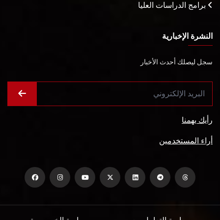
برامج الدراسات العليا
النشرة الإخبارية
سجل ليصلك أحدث الأخبار
رأيك يهمنا
أراء المستخدمين