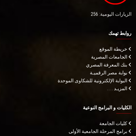
الزيارات اليومية: 256
روابط تهمك
خريطة الموقع
الجامعات المصرية
بنك المعرفة المصري
بوابة مصر الرقميـة
البوابة الإلكترونية للشكاوى الموحدة
المزيـد . . .
الكليات و البرامج النوعية
كليات الجامعة
برامج المرحلة الجامعية الأولى