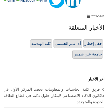
2023-04-11
الأخبار المتعلقة
حفل إفطار
أ.د. عمر الحسيني
كلية الهندسة
جامعة عين شمس
آخر الأخبار
فريق كلية الحاسبات والمعلومات يحصد المركز الأول في
هاكاثون الذكاء الاصطناعي لابتكار حلول ذكية في قطاع الطاقة
الجديدة والمتجددة