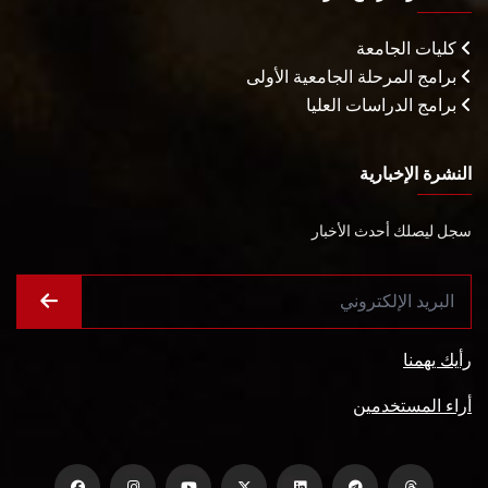
كليات الجامعة
برامج المرحلة الجامعية الأولى
برامج الدراسات العليا
النشرة الإخبارية
سجل ليصلك أحدث الأخبار
رأيك يهمنا
أراء المستخدمين