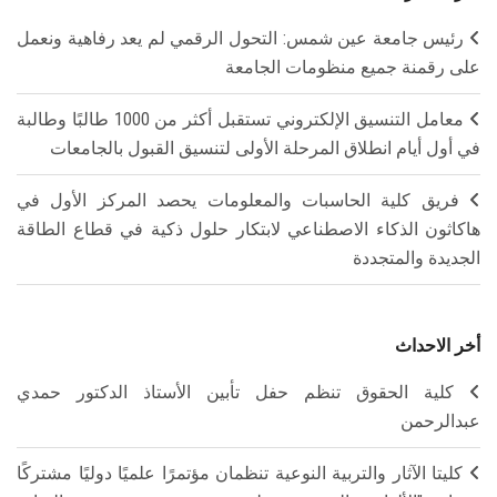
رئيس جامعة عين شمس: التحول الرقمي لم يعد رفاهية ونعمل
على رقمنة جميع منظومات الجامعة
معامل التنسيق الإلكتروني تستقبل أكثر من 1000 طالبًا وطالبة
في أول أيام انطلاق المرحلة الأولى لتنسيق القبول بالجامعات
فريق كلية الحاسبات والمعلومات يحصد المركز الأول في
هاكاثون الذكاء الاصطناعي لابتكار حلول ذكية في قطاع الطاقة
الجديدة والمتجددة
أخر الاحداث
كلية الحقوق تنظم حفل تأبين الأستاذ الدكتور حمدي
عبدالرحمن
كليتا الآثار والتربية النوعية تنظمان مؤتمرًا علميًا دوليًا مشتركًا