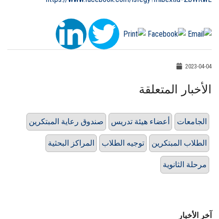
2023-04-04
الأخبار المتعلقة
الجامعات
أعضاء هيئة تدريس
صندوق رعاية المبتكرين
الطلاب المبتكرين
توجيه الطلاب
المراكز البحثية
مرحلة الثانوية
آخر الأخبار