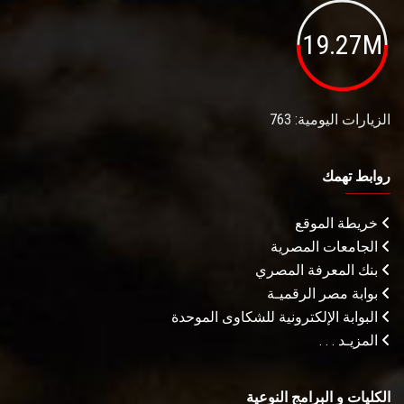
19.27M
الزيارات اليومية: 763
روابط تهمك
خريطة الموقع
الجامعات المصرية
بنك المعرفة المصري
بوابة مصر الرقميـة
البوابة الإلكترونية للشكاوى الموحدة
المزيـد . . .
الكليات و البرامج النوعية