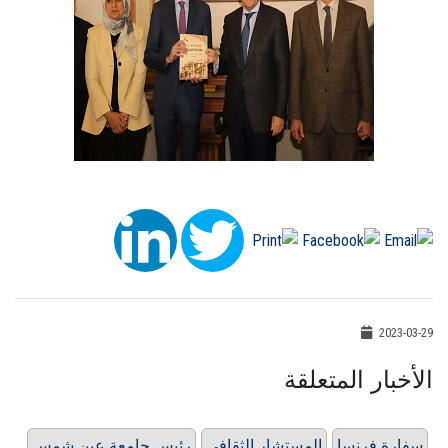
2023-03-29
الأخبار المتعلقة
سفارة فرنسا
المستشار الثقافي
رئيس جامعة عين شمس