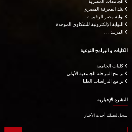
الجامعات المصرية
بنك المعرفة المصري
بوابة مصر الرقميـة
البوابة الإلكترونية للشكاوى الموحدة
المزيـد . . .
الكليات و البرامج النوعية
كليات الجامعة
برامج المرحلة الجامعية الأولى
برامج الدراسات العليا
النشرة الإخبارية
سجل ليصلك أحدث الأخبار