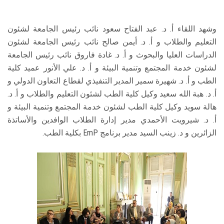
وشهد اللقاء أ. د. عبد الفتاح سعود نائب رئيس الجامعة لشئون
التعليم والطلاب و أ. د. أيمن صالح نائب رئيس الجامعة لشئون
الدراسات العليا والبحوث و أ. د. غادة فاروق نائب رئيس الجامعة
لشئون خدمة المجتمع وتنمية البيئة و أ. د. علي الأنور عميد كلية
الطب و أ. د. شهيرة سمير المدير التنفيذي لقطاع التعاون الدولي و
أ. د. هبة الله سعيد وكيل كلية الطب لشئون التعليم والطلاب و أ. د.
هالة سويد وكيل كلية الطب لشئون خدمة المجتمع وتنمية البيئة و
أ. د. شيرويت الأحمدي مدير إدارة الطلاب الوافدين والأساتذة
الزائرين و د. زينب السيد مدير برنامج EmP بكلية الطب.