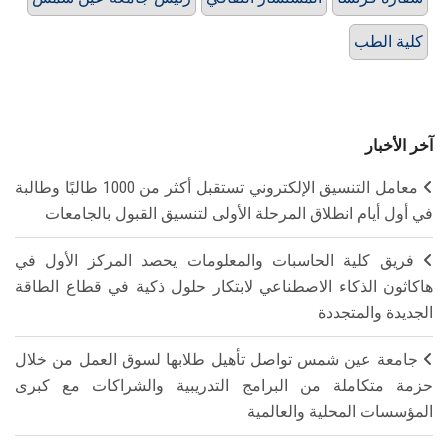
كلية الطب
آخر الأخبار
معامل التنسيق الإلكتروني تستقبل أكثر من 1000 طالبًا وطالبة
في أول أيام انطلاق المرحلة الأولى لتنسيق القبول بالجامعات
فريق كلية الحاسبات والمعلومات يحصد المركز الأول في
هاكاثون الذكاء الاصطناعي لابتكار حلول ذكية في قطاع الطاقة
الجديدة والمتجددة
جامعة عين شمس تواصل تأهيل طلابها لسوق العمل من خلال
حزمة متكاملة من البرامج التدريبية والشراكات مع كبرى
المؤسسات المحلية والعالمية