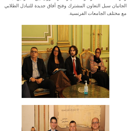
الجانبان سبل التعاون المشترك وفتح آفاق جديدة للتبادل الطلابي
مع مختلف الجامعات الفرنسية.