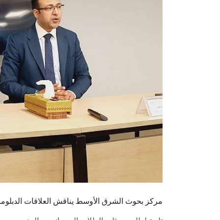
مركز بحوث الشرق الأوسط يناقش العلاقات الدبلوماس