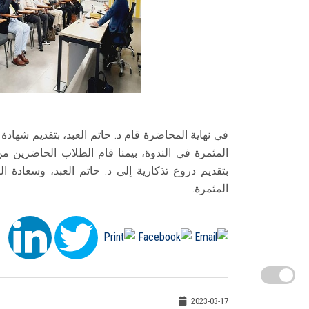
في نهاية المحاضرة قام د. حاتم العبد، بتقديم شهادة
المثمرة في الندوة، بيمنا قام الطلاب الحاضرين م
بتقديم دروع تذكارية إلى د. حاتم العبد، وسعادة 
المثمرة.
2023-03-17