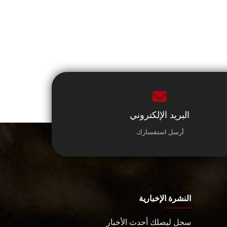
البريد الإلكتروني
أرسل استفسارك.
النشرة الإخبارية
سجل ليصلك أحدث الأخبار