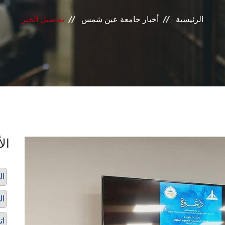
الرئيسية
أخبار جامعة عين شمس
تفاصيل الخبر
الأ
ال
ال
ات