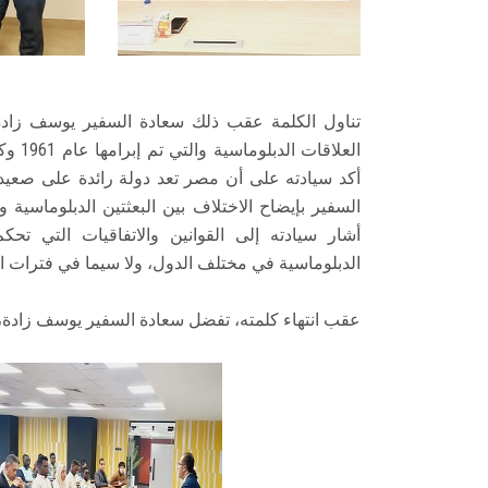
تناول الكلمة عقب ذلك سعادة السفير يوسف زادة،
السفير بإيضاح الاختلاف بين البعثتين الدبلوماسية و
أشار سيادته إلى القوانين والاتفاقيات التي تحك
الدبلوماسية في مختلف الدول، ولا سيما في فترات ا
عقب انتهاء كلمته، تفضل سعادة السفير يوسف زادة، 