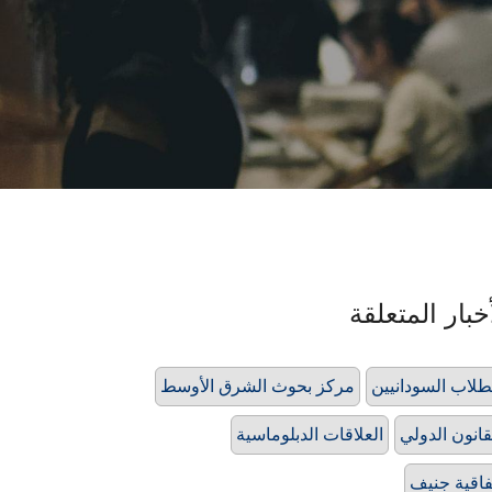
خبار المتعلقة
طلاب السودانيين
مركز بحوث الشرق الأوسط
قانون الدولي
العلاقات الدبلوماسية
فاقية جنيف