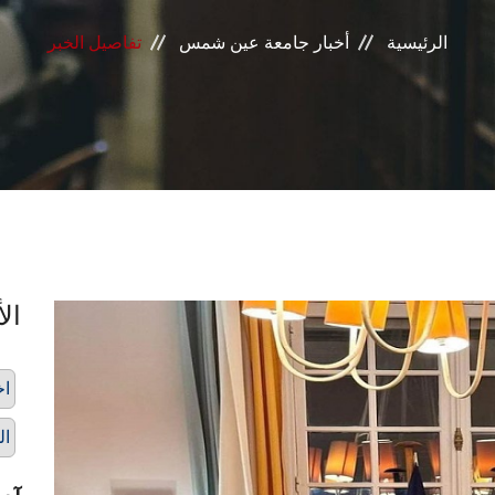
الرئيسية
أخبار جامعة عين شمس
تفاصيل الخبر
الأ
اخ
ال