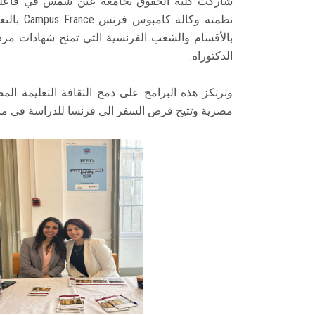
نظمته وك
بالأقسام والشعب الفرنسية التي تمنح شهادات مز
الدكتوراه.
وترتكز هذه البرامج على دمج الثقافة التعليمة ال
مصرية وتتيح فرص السفر الي فرنسا للدراسة في مرح