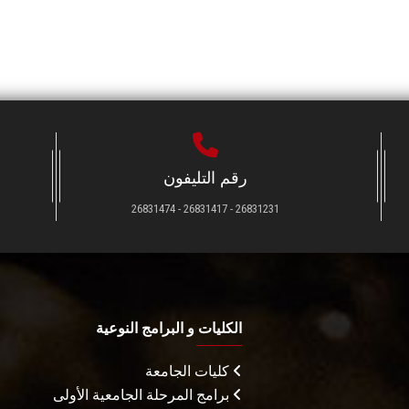
رقم التليفون
26831231 - 26831417 - 26831474
الكليات و البرامج النوعية
كليات الجامعة
برامج المرحلة الجامعية الأولى