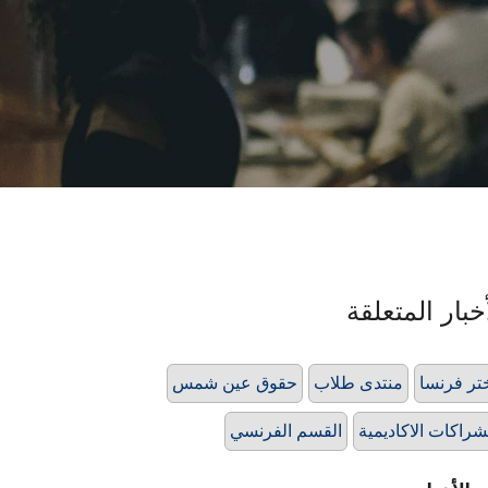
خبار المتعلقة
تر فرنسا
منتدى طلاب
حقوق عين شمس
شراكات الاكاديمية
القسم الفرنسي