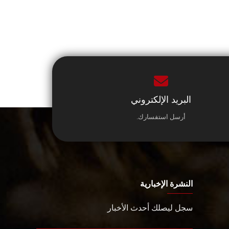
البريد الإلكتروني
أرسل استفسارك.
النشرة الإخبارية
سجل ليصلك أحدث الأخبار