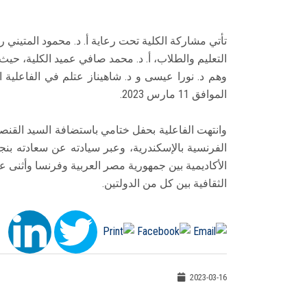
تأتي مشاركة الكلية تحت رعاية أ. د. محمود المتيني 
وهم د. نورا عيسى و د. شاهيناز عتلم في الفاعلية 
الموافق 11 مارس 2023.
وانتهت الفاعلية بحفل ختامي باستضافة السيد القنص
الفرنسية بالإسكندرية، وعبر سيادته عن سعادته بنجا
الأكاديمية بين جمهورية مصر العربية وفرنسا وأثنى ع
الثقافية بين كل من الدولتين.
2023-03-16