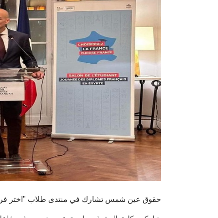
حقوق عين شمس تشارك في منتدى طلاب "اختر فرنس