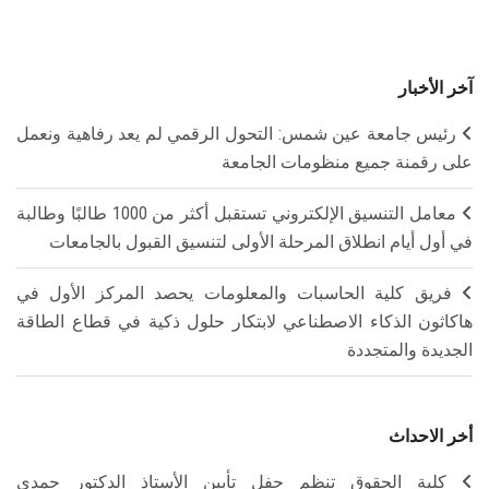
آخر الأخبار
رئيس جامعة عين شمس: التحول الرقمي لم يعد رفاهية ونعمل
على رقمنة جميع منظومات الجامعة
معامل التنسيق الإلكتروني تستقبل أكثر من 1000 طالبًا وطالبة
في أول أيام انطلاق المرحلة الأولى لتنسيق القبول بالجامعات
فريق كلية الحاسبات والمعلومات يحصد المركز الأول في
هاكاثون الذكاء الاصطناعي لابتكار حلول ذكية في قطاع الطاقة
الجديدة والمتجددة
أخر الاحداث
كلية الحقوق تنظم حفل تأبين الأستاذ الدكتور حمدي