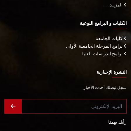
المزيـد . . .
الكليات و البرامج النوعية
كليات الجامعة
برامج المرحلة الجامعية الأولى
برامج الدراسات العليا
النشرة الإخبارية
سجل ليصلك أحدث الأخبار
رأيك يهمنا