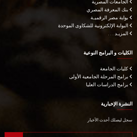
الجامعات المصرية
بنك المعرفة المصري
بوابة مصر الرقميـة
البوابة الإلكترونية للشكاوى الموحدة
المزيـد . . .
الكليات و البرامج النوعية
كليات الجامعة
برامج المرحلة الجامعية الأولى
برامج الدراسات العليا
النشرة الإخبارية
سجل ليصلك أحدث الأخبار