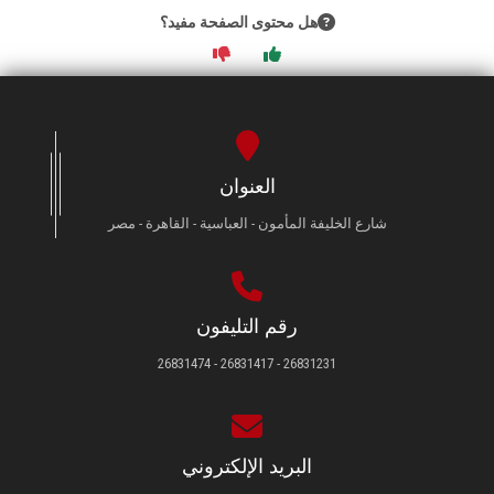
هل محتوى الصفحة مفيد؟
العنوان
شارع الخليفة المأمون - العباسية - القاهرة - مصر
رقم التليفون
26831231 - 26831417 - 26831474
البريد الإلكتروني