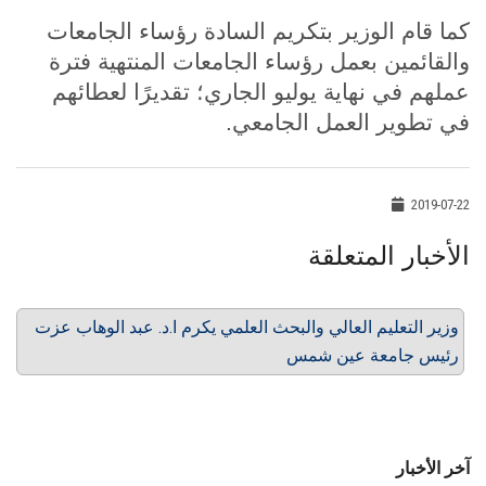
كما قام الوزير بتكريم السادة رؤساء الجامعات
والقائمين بعمل رؤساء الجامعات المنتهية فترة
عملهم في نهاية يوليو الجاري؛ تقديرًا لعطائهم
في تطوير العمل الجامعي.
2019-07-22
الأخبار المتعلقة
وزير التعليم العالي والبحث العلمي يكرم ا.د. عبد الوهاب عزت
رئيس جامعة عين شمس
آخر الأخبار