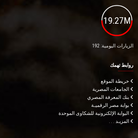
19.27M
الزيارات اليومية: 192
روابط تهمك
خريطة الموقع
الجامعات المصرية
بنك المعرفة المصري
بوابة مصر الرقميـة
البوابة الإلكترونية للشكاوى الموحدة
المزيـد . . .