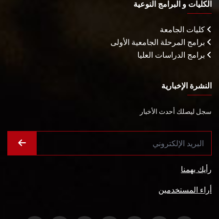
الكليات و البرامج النوعية
كليات الجامعة
برامج المرحلة الجامعية الأولى
برامج الدراسات العليا
النشرة الإخبارية
سجل ليصلك أحدث الأخبار
رأيك يهمنا
أراء المستخدمين