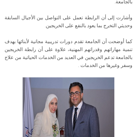
بالجامعة.
وأشارت إلى أن الرابطة تعمل على التواصل بين الأجيال السابقة
وحديثي التخرج بما يعود بالنفع على الخريجين.
كما أوضحت أن الجامعة تقدم دورات تدريبية مجانية لأبنائها بهدف
تنمية مهاراتهم وقدراتهم المهنية، علاوة على أن رابطة الخريجين
بالجامعة تدعم الخريجين في العديد من الخدمات الحياتية من علاج
وسفر وغيرها من الخدمات .