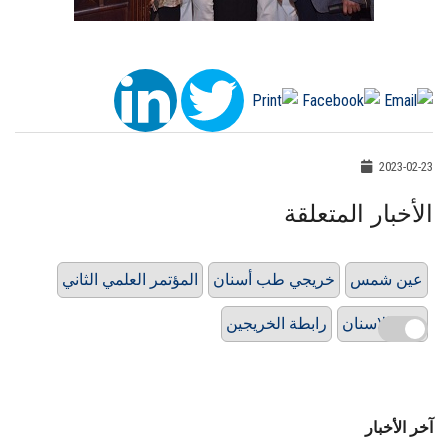
2023-02-23
الأخبار المتعلقة
عين شمس
خريجي طب أسنان
المؤتمر العلمي الثاني
طب الاسنان
رابطة الخريجين
آخر الأخبار