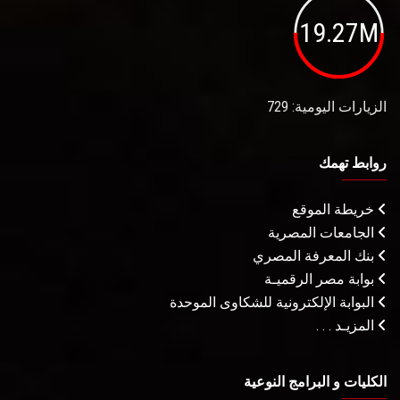
19.27M
الزيارات اليومية: 729
روابط تهمك
خريطة الموقع
الجامعات المصرية
بنك المعرفة المصري
بوابة مصر الرقميـة
البوابة الإلكترونية للشكاوى الموحدة
المزيـد . . .
الكليات و البرامج النوعية