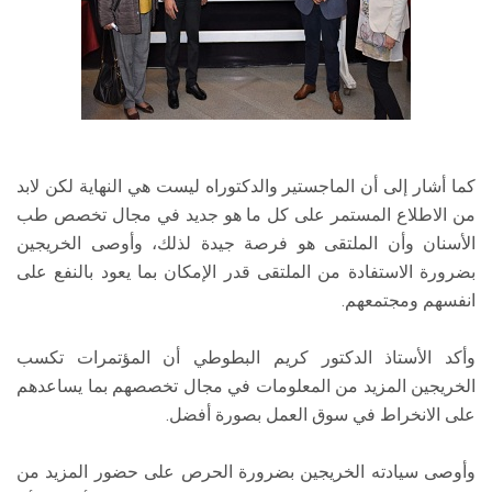
كما أشار إلى أن الماجستير والدكتوراه ليست هي النهاية لكن لابد
من الاطلاع المستمر على كل ما هو جديد في مجال تخصص طب
الأسنان وأن الملتقى هو فرصة جيدة لذلك، وأوصى الخريجين
بضرورة الاستفادة من الملتقى قدر الإمكان بما يعود بالنفع على
انفسهم ومجتمعهم.
وأكد الأستاذ الدكتور كريم البطوطي أن المؤتمرات تكسب
الخريجين المزيد من المعلومات في مجال تخصصهم بما يساعدهم
على الانخراط في سوق العمل بصورة أفضل.
وأوصى سيادته الخريجين بضرورة الحرص على حضور المزيد من