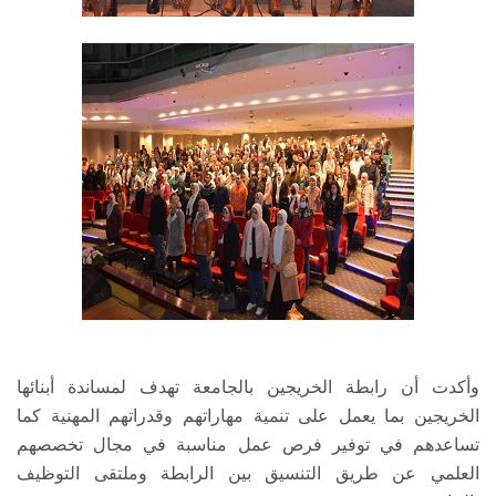
وأكدت أن رابطة الخريجين بالجامعة تهدف لمساندة أبنائها
الخريجين بما يعمل على تنمية مهاراتهم وقدراتهم المهنية كما
تساعدهم في توفير فرص عمل مناسبة في مجال تخصصهم
العلمي عن طريق التنسيق بين الرابطة وملتقى التوظيف