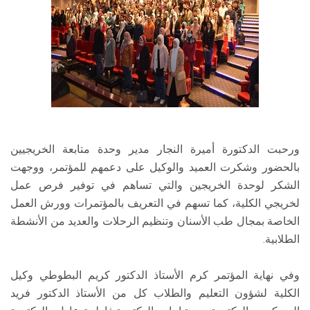
ورحبت الدكتورة أميرة النجار مدير وحدة متابعة الخريجيين
بالحضور وشكرت العميد والوكيل على دعمهم للمؤتمر، ووجهت
الشكر لوحدة الخريجين والتي تساهم في توفير فرص عمل
لخريجي الكلية، كما تسهم في التعريف بالمؤتمرات وورش العمل
الخاصة بمجال طب الأسنان وتنظيم الرحلات والعديد من الأنشطة
الطلابية.
وفي نهاية المؤتمر كرم الأستاذ الدكتور كريم البطوطي وكيل
الكلية لشؤون التعليم والطلاب كل من الأستاذ الدكتور فريد