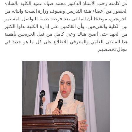
في كلمته رحب الأستاذ الدكتور محمد ضياء عميد الكلية بالسادة
الحضور من أعضاء هيئة التدريس وضيوف وزارة الصحة وابنائه من
الخريجين، موضحًا أن الملتقى يعد فرصة طيبة للتواصل المستمر
بين الكلية والخريجين، وأن القائمين على إدارة الكلية بذلوا الكثير
من الجهد حتى أصبح هناك وعي كامل من قبل الخريجين بأهمية
هذا الملتقى العلمي والمعرفي للاطلاع على كل ما هو جديد في
مجال تخصصهم.