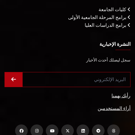
كليات الجامعة
برامج المرحلة الجامعية الأولى
برامج الدراسات العليا
النشرة الإخبارية
سجل ليصلك أحدث الأخبار
رأيك يهمنا
أراء المستخدمين