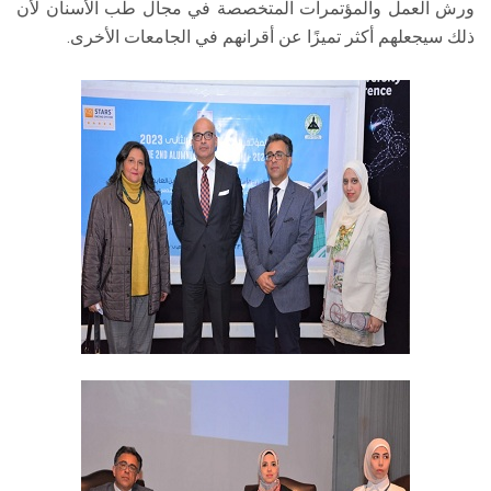
ورش العمل والمؤتمرات المتخصصة في مجال طب الأسنان لأن
ذلك سيجعلهم أكثر تميزًا عن أقرانهم في الجامعات الأخرى.