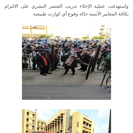
واستهدفت عملية الإخلاء تدريب العنصر البشري على الالتزام
بكافة المعايير الأمنية حالة وقوع أي كوارث طبيعية.