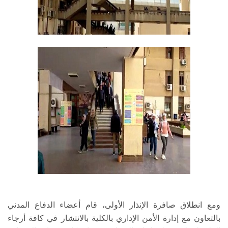
ومع انطلاق صافرة الإنذار الأولى، قام أعضاء الدفاع المدني
بالتعاون مع إدارة الأمن الإداري بالكلية بالانتشار في كافة أرجاء