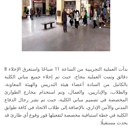
بدأت العملية التجريبية من الساعة 11 صباحًا واستغرق الإخلاء 8
دقائق وتمت العملية بنجاح، حيث تم إخلاء جميع مباني الكلية
بالكامل من السادة أعضاء هيئة التدريس والهيئة المعاونة،
والطلاب، والإداريين، والعمال، وتم استخدام مخارج الطوارئ
المخصصة في تصميم مباني الكلية، حيث تم نشر رجال الدفاع
المدني والأمن الإداري، بالإضافة إلى طلاب الاتحاد في كافة طوابق
الكلية في خطة استباقية مخصصة لتفعيلها فور وقوع أي طارئ قد
يحدث مستقبلًا.