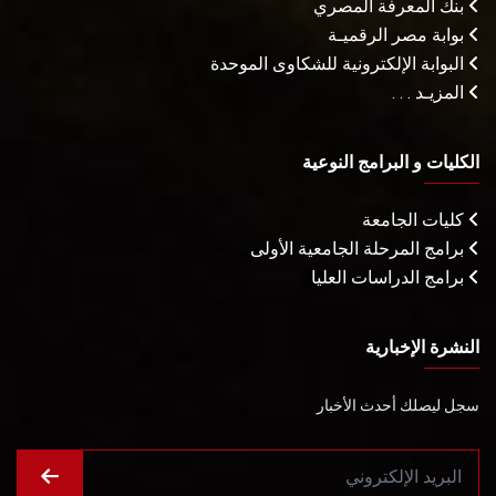
بنك المعرفة المصري
بوابة مصر الرقميـة
البوابة الإلكترونية للشكاوى الموحدة
المزيـد . . .
الكليات و البرامج النوعية
كليات الجامعة
برامج المرحلة الجامعية الأولى
برامج الدراسات العليا
النشرة الإخبارية
سجل ليصلك أحدث الأخبار