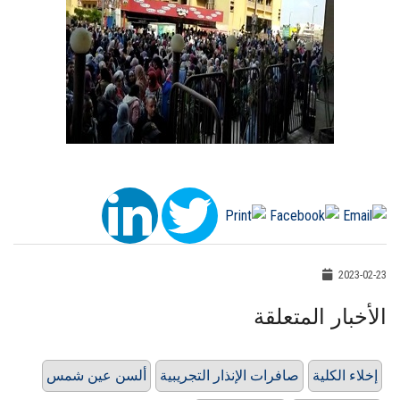
2023-02-23
الأخبار المتعلقة
إخلاء الكلية
صافرات الإنذار التجريبية
ألسن عين شمس