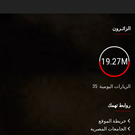
الزائـرون
19.27M
الزيارات اليومية: 35
روابط تهمك
خريطة الموقع
الجامعات المصرية