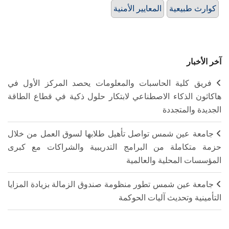
كوارث طبيعية
المعايير الأمنية
آخر الأخبار
فريق كلية الحاسبات والمعلومات يحصد المركز الأول في
هاكاثون الذكاء الاصطناعي لابتكار حلول ذكية في قطاع الطاقة
الجديدة والمتجددة
جامعة عين شمس تواصل تأهيل طلابها لسوق العمل من خلال
حزمة متكاملة من البرامج التدريبية والشراكات مع كبرى
المؤسسات المحلية والعالمية
جامعة عين شمس تطور منظومة صندوق الزمالة بزيادة المزايا
التأمينية وتحديث آليات الحوكمة