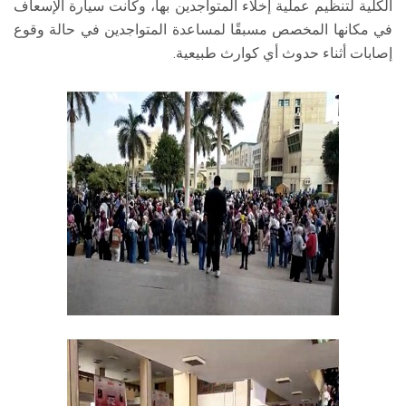
الكلية لتنظيم عملية إخلاء المتواجدين بها، وكانت سيارة الإسعاف
في مكانها المخصص مسبقًا لمساعدة المتواجدين في حالة وقوع
إصابات أثناء حدوث أي كوارث طبيعية.