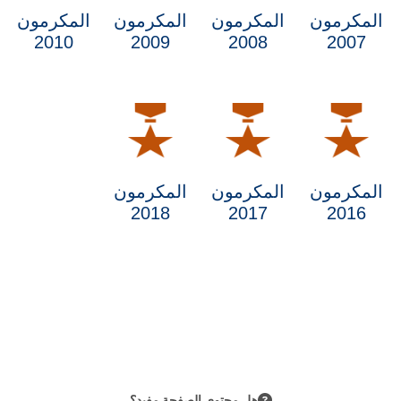
المكرمون
المكرمون
المكرمون
المكرمون
2010
2009
2008
2007
المكرمون
المكرمون
المكرمون
2018
2017
2016
هل محتوى الصفحة مفيد؟