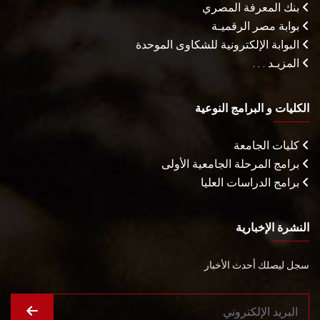
بنك المعرفة المصري
بوابة مصر الرقميـة
البوابة الإلكترونية للشكاوى الموحدة
المزيـد . . .
الكليات و البرامج النوعية
كليات الجامعة
برامج المرحلة الجامعية الأولى
برامج الدراسات العليا
النشرة الإخبارية
سجل ليصلك أحدث الأخبار