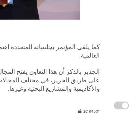
كما يلقى المؤتمر بجلساته المتعددة اهتم
العالمية
.
الجدير بالذكر أن هذا التعاون يفتح المجا
على طريق الحرير، في مختلف المجالات ا
والأكاديمية والمشاريع البحثية وغيرها
.
2018-10-31