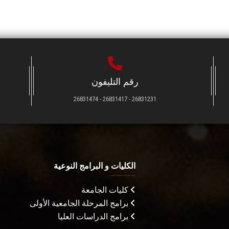
رقم التليفون
26831231 - 26831417 - 26831474
الكليات و البرامج النوعية
كليات الجامعة
برامج المرحلة الجامعية الأولى
برامج الدراسات العليا