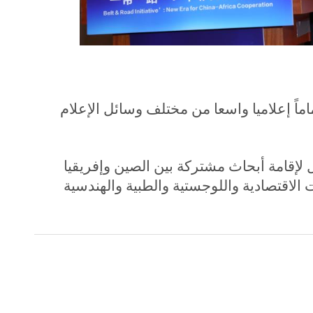
اماً إعلاميا واسعا من مختلف وسائل الإعلام
ل لإقامة أبحاث مشتركة بين الصين وإفريقيا
لاقتصادية واللوجستية والطبية والهندسية