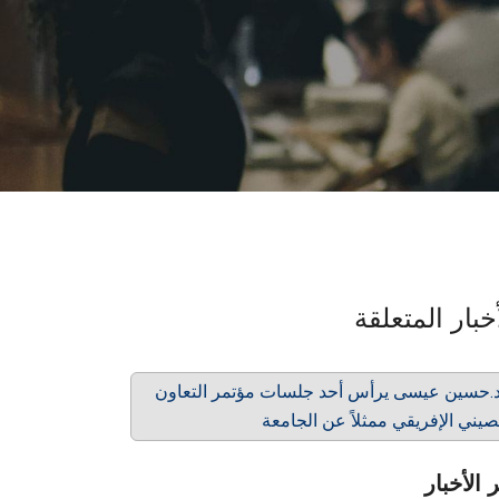
خبار المتعلقة
د.حسين عيسى يرأس أحد جلسات مؤتمر التعاون
صيني الإفريقي ممثلاً عن الجامعة
 الأخبار