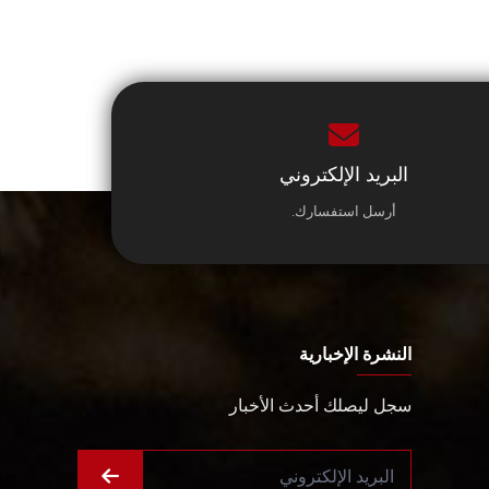
البريد الإلكتروني
أرسل استفسارك.
النشرة الإخبارية
سجل ليصلك أحدث الأخبار