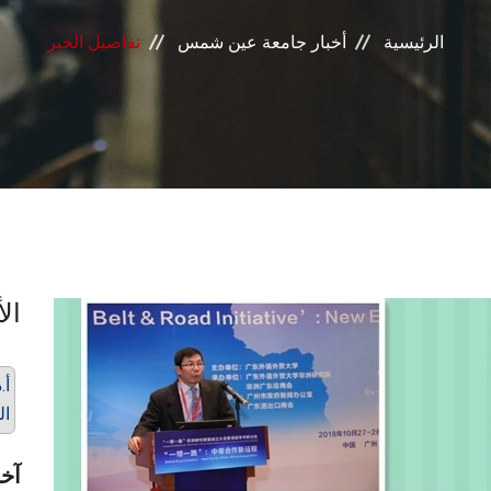
الرئيسية
أخبار جامعة عين شمس
تفاصيل الخبر
الأ
أ.
ال
آخر