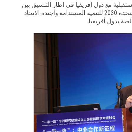
ستقبلية مع دول إفريقيا في إطار التنسيق بين
مبادرة الحزام والطريق وأجندة الأمم المتحدة 2030 للتنمية المستدامة وأجندة الاتحاد
.