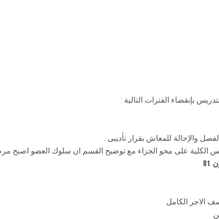
دريس بإنقضاء الفترات التالية :
فصل والإحالة للمعاش بقرار تأديبى .
 الكلية على محو الجزاء مع توضيح القسم ان سلوك العضو اصبح مرضي
ن