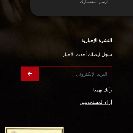
أرسل استفسارك.
النشرة الإخبارية
سجل ليصلك أحدث الأخبار
رأيك يهمنا
أراء المستخدمين