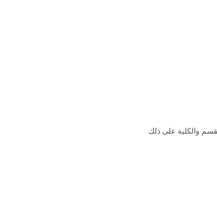
قسم والكلية على ذلك .