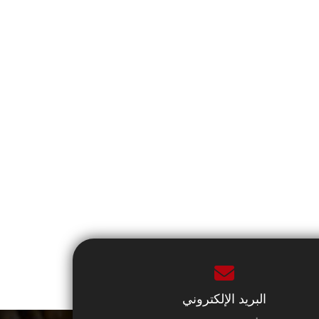
البريد الإلكتروني