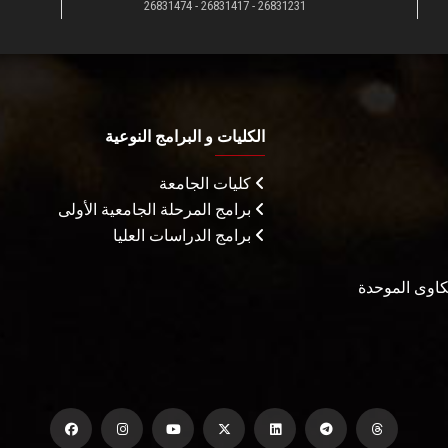
26831231 - 26831417 - 26831474
الكليات و البرامج النوعية
كليات الجامعة
برامج المرحلة الجامعية الأولى
برامج الدراسات العليا
شكاوى الموحدة