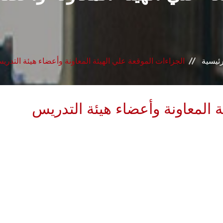
رئيسية
الجزاءات الموقعة علي الهيئة المعاونة وأعضاء هيئة التدري
ة المعاونة وأعضاء هيئة التدريس