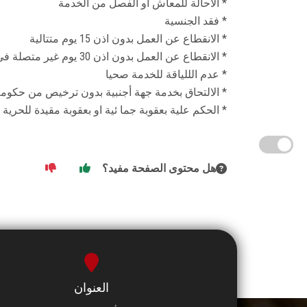
* الاحالة للمعاش او الفصل من الخدمة
* فقد الجنسية
* الانقطاع عن العمل بدون اذن 15 يوم متتالية
* الانقطاع عن العمل بدون اذن 30 يوم غير متصلة فى السنة
* عدم الللياقة للخدمة صحيا
* الالتحاق بخدمة جهة أجنبية بدون ترخيص من حكومة
* الحكم علية بعقوبة جما ئية او بعقوبة مقيدة للحر
هل محتوى الصفحة مفيد؟
العنوان