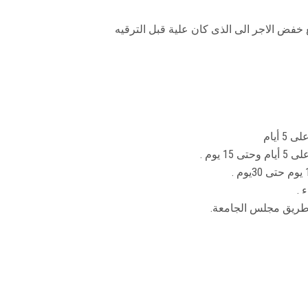
خفض الاجر الى الذى كان علية قبل الترقيه