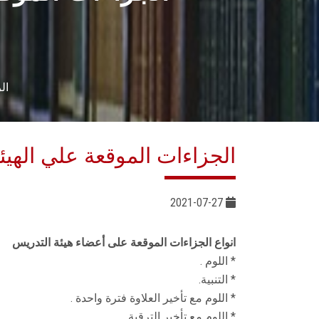
ال
الجزاءات الموقعة علي الهيئ
2021-07-27
انواع الجزاءات الموقعة على أعضاء هيئة التدريس
* اللوم .
* التنبية.
* اللوم مع تأخير العلاوة فترة واحدة .
* اللوم مع تأخير الترقية .