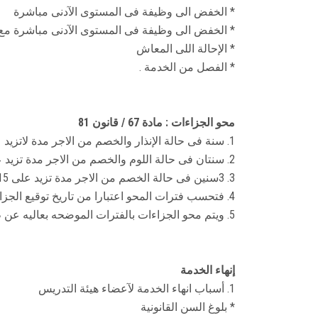
* الخفض الى وظيفة فى المستوى الآدنى مباشرة
* الخفض الى وظيفة فى المستوى الآدنى مباشرة مع 
* الإحالة اللى المعاش
* الفصل من الخدمة .
محو الجزاءات : مادة 67 / قانون 81
1. سنة فى حالة الإنذار والخصم من الاجر مدة لاتزيد على 5 أيام
2. سنتان فى حالة اللوم والخصم من الاجر مدة تزيد على 5 أيام وحتى 15 يوم .
3. 3سنين فى حالة الخصم من الاجر مدة تزيد على 15 يوم حتى 30يوم .
4. فتحسب فترات المحو اعتبارا من تاريخ توقيع الجزاء .
5. ويتم محو الجزاءات بالفترات الموضحه بعاليه عن طريق مجلس الجامعة.
إنهاء الخدمة
1. أسباب انهاء الخدمة لآعضاء هيئة التدريس
* بلوغ السن القانونية