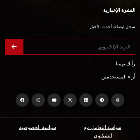
النشرة الإخبارية
سجل ليصلك أحدث الأخبار
رأيك يهمنا
أراء المستخدمين
سياسة التعامل مع
سياسة الخصوصية
الشكاوي