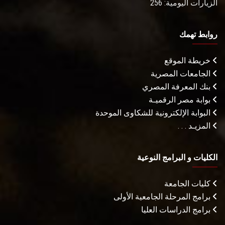
الزيارات اليومية: 256
روابط تهمك
خريطة الموقع
الجامعات المصرية
بنك المعرفة المصري
بوابة مصر الرقميـة
البوابة الإلكترونية للشكاوى الموحدة
المزيـد . . .
الكليات و البرامج النوعية
كليات الجامعة
برامج المرحلة الجامعية الأولى
برامج الدراسات العليا