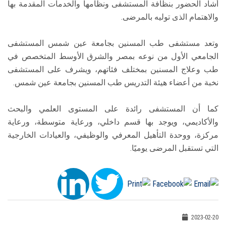
أشاد الحضور بنظافة المستشفى ونظامها والخدمات المقدمة بها
والاهتمام الذى توليه بالمرضى.
وتعد مستشفى طب المسنين بجامعة عين شمس المستشفى
الجامعي الأول من نوعه بمصر والشرق الأوسط المتخصص في
طب وعلاج المسنين بمختلف فئاتهم، ويشرف على المستشفى
نخبة من أعضاء هيئة التدريس طب المسنين بجامعة عين شمس.
كما أن المستشفى رائدة على المستوى العلمي والبحث
والأكاديمي، ويوجد بها قسم داخلي، ورعاية متوسطة، ورعاية
مركزة، ووحدة التأهيل المعرفي والوظيفي، والعيادات الخارجية
التي تستقبل المرضى يوميًا.
2023-02-20