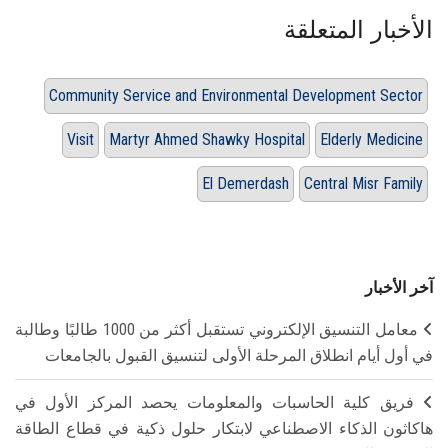
الأخبار المتعلقة
Community Service and Environmental Development Sector
Visit
Martyr Ahmed Shawky Hospital
Elderly Medicine
El Demerdash
Central Misr Family
آخر الأخبار
معامل التنسيق الإلكتروني تستقبل أكثر من 1000 طالبًا وطالبة
في أول أيام انطلاق المرحلة الأولى لتنسيق القبول بالجامعات
فريق كلية الحاسبات والمعلومات يحصد المركز الأول في
هاكاثون الذكاء الاصطناعي لابتكار حلول ذكية في قطاع الطاقة