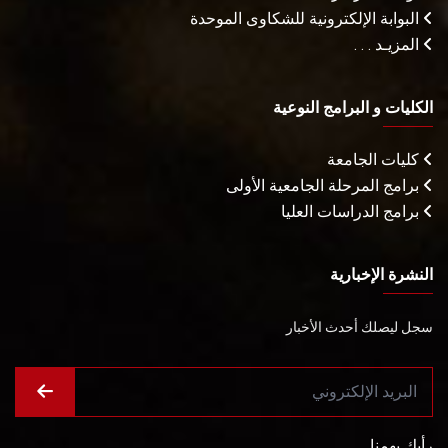
البوابة الإلكترونية للشكاوى الموحدة
المزيـد . . .
الكليات و البرامج النوعية
كليات الجامعة
برامج المرحلة الجامعية الأولى
برامج الدراسات العليا
النشرة الإخبارية
سجل ليصلك أحدث الأخبار
رأيك يهمنا