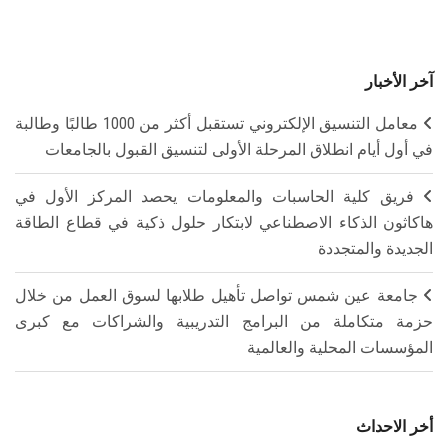
آخر الأخبار
معامل التنسيق الإلكتروني تستقبل أكثر من 1000 طالبًا وطالبة
في أول أيام انطلاق المرحلة الأولى لتنسيق القبول بالجامعات
فريق كلية الحاسبات والمعلومات يحصد المركز الأول في
هاكاثون الذكاء الاصطناعي لابتكار حلول ذكية في قطاع الطاقة
الجديدة والمتجددة
جامعة عين شمس تواصل تأهيل طلابها لسوق العمل من خلال
حزمة متكاملة من البرامج التدريبية والشراكات مع كبرى
المؤسسات المحلية والعالمية
أخر الاحداث