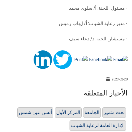
- مسئول اللجنة: أ/ سلوى محمد
- مدير رعاية الشباب: أ/ إيهاب رميس
- مستشار اللجنة: د/ دعاء سيف
2023-02-20
الأخبار المتعلقة
بحث متميز
الجامعة
المركز الأول
ألسن عين شمس
الإدارة العامة لرعاية الشباب