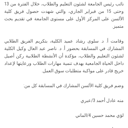
نائب رئيس الجامعة لشئون التعليم والطلاب، خلال الفترة من 13
وحتى 15 من فبراير الجاري، والتي شهدت حصول فريق كلية
الألسن على المركز الأول على مستوى الجامعة في تقديم بحث
متميز.
وقامت أ. د. سلوى رشاد عميد الكلية، بتكريم الفريق الطلابي
المشارك في المسابقة بحضور أ. د. ناصر عبد العال وكيل الكلية
لشئون التعليم والطلاب، مؤكدة أن الأنشطة الطلابية ركن أصيل
داخل الحياة الجامعية بهدف تنمية مهارات الطلاب ورعايتها لإعداد
خريج قادر على مواكبة متطلبات سوق العمل.
وضم فريق كلية الألسن المشارك في المسابقة كل من:
منه عادل أحمد 3/عبري
لؤي محمد حسين 4/الماني