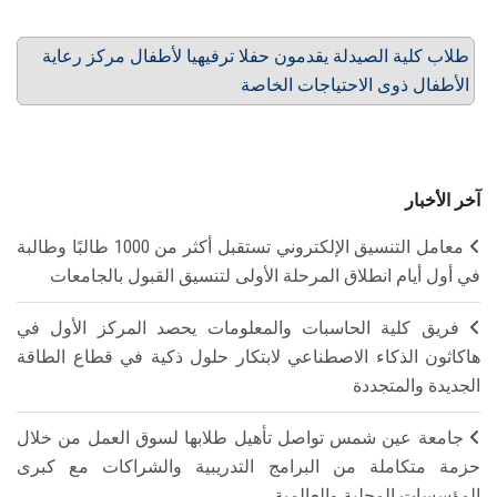
طلاب كلية الصيدلة يقدمون حفلا ترفيهيا لأطفال مركز رعاية
الأطفال ذوى الاحتياجات الخاصة
آخر الأخبار
معامل التنسيق الإلكتروني تستقبل أكثر من 1000 طالبًا وطالبة
في أول أيام انطلاق المرحلة الأولى لتنسيق القبول بالجامعات
فريق كلية الحاسبات والمعلومات يحصد المركز الأول في
هاكاثون الذكاء الاصطناعي لابتكار حلول ذكية في قطاع الطاقة
الجديدة والمتجددة
جامعة عين شمس تواصل تأهيل طلابها لسوق العمل من خلال
حزمة متكاملة من البرامج التدريبية والشراكات مع كبرى
المؤسسات المحلية والعالمية