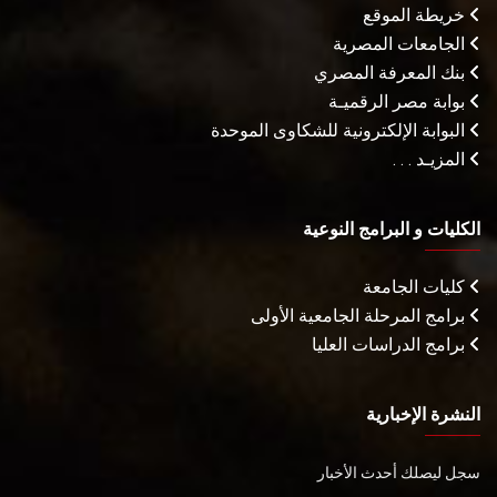
خريطة الموقع
الجامعات المصرية
بنك المعرفة المصري
بوابة مصر الرقميـة
البوابة الإلكترونية للشكاوى الموحدة
المزيـد . . .
الكليات و البرامج النوعية
كليات الجامعة
برامج المرحلة الجامعية الأولى
برامج الدراسات العليا
النشرة الإخبارية
سجل ليصلك أحدث الأخبار