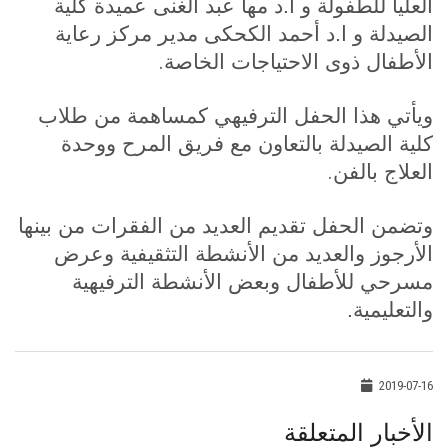
العليا للطفولة و ا.د مها عبد الغنى عميدة كلية
الصيدلة و ا.د أحمد الكحكى مدير مركز رعاية
.
الأطفال ذوى الاحتياجات الخاصة
ويأتي هذا الحفل الترفيهي كمساهمة من طلاب
كلية الصيدلة بالتعاون مع فريق المرح ووحدة
.
العلاج بالفن
وتضمن الحفل تقديم العديد من الفقرات من بينها
الأرجوز والعديد من الأنشطة التثقيفية وعرض
مسرحي للأطفال وبعض الأنشطة الترفيهية
والتعليمية.
2019-07-16
الأخبار المتعلقة