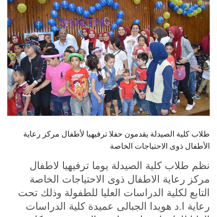
الطلاب
هيئة التدريس
الدراسات العليا
الخريجين
الموظفون
طلاب كلية الصيدلة يقدمون حفلا ترفيهيا لأطفال مركز رعاية
الزائـرون
الأطفال ذوى الاحتياجات الخاصة
سجل الان
نظم طلاب كلية الصيدلة يوما ترفيهيا لاطفال
مركز رعاية الاطفال ذوى الاحتياجات الخاصة
التابع لكلية الدراسات العليا للطفولة وذلك تحت
رعاية ا.د هويدا الجبالى عميدة كلية الدراسات