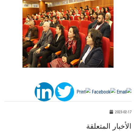
2023-02-17
الأخبار المتعلقة