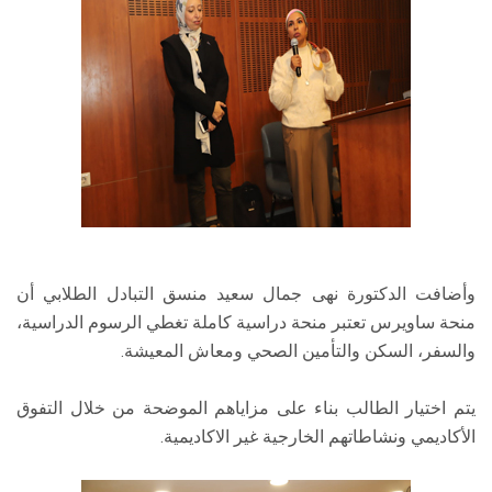
وأضافت الدكتورة نهى جمال سعيد منسق التبادل الطلابي أن
منحة ساويرس تعتبر منحة دراسية كاملة تغطي الرسوم الدراسية،
والسفر، السكن والتأمين الصحي ومعاش المعيشة.
يتم اختيار الطالب بناء على مزاياهم الموضحة من خلال التفوق
الأكاديمي ونشاطاتهم الخارجية غير الاكاديمية.