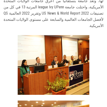
لها، وتعد جامعة بنسلفانيا من أعرق جامعات الولايات المتحدة
الأمريكية، واحتلت جامعة league Ivy UPenn المرتبة 13 في كل من
تصنيفات US News & World Report 2022 وتقرير 2022 العالمية QS
لأفضل الجامعات العالمية والسابعة على مستوى الولايات المتحدة
الأمريكية.