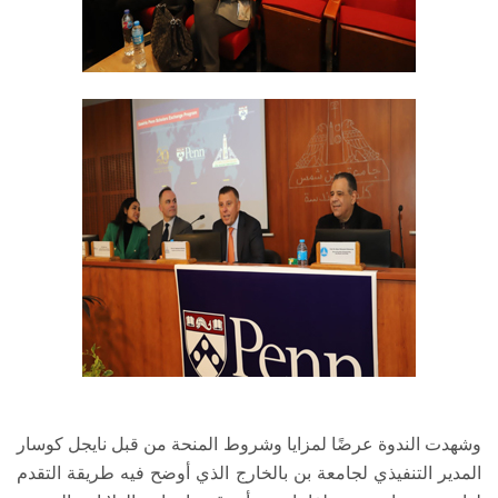
وشهدت الندوة عرضًا لمزايا وشروط المنحة من قبل نايجل كوسار
المدير التنفيذي لجامعة بن بالخارج الذي أوضح فيه طريقة التقدم