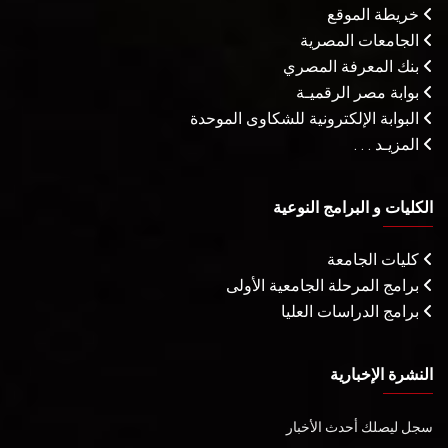
خريطة الموقع
الجامعات المصرية
بنك المعرفة المصري
بوابة مصر الرقميـة
البوابة الإلكترونية للشكاوى الموحدة
المزيـد . . .
الكليات و البرامج النوعية
كليات الجامعة
برامج المرحلة الجامعية الأولى
برامج الدراسات العليا
النشرة الإخبارية
سجل ليصلك أحدث الأخبار