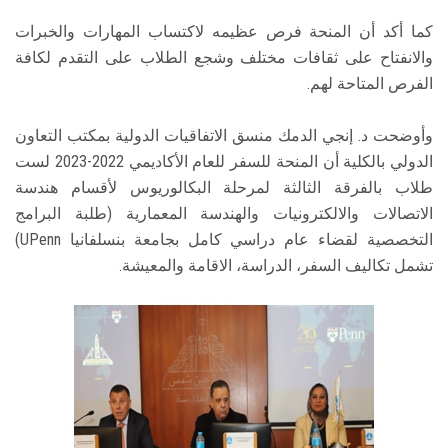
كما أكد أن المنحة فرص عظيمه لاكتساب المهارات والخبرات
والانفتاح على ثقافات مختلف وشجع الطلاب على التقدم لكافة
الفرص المتاحة لهم.
وأوضحت د. إنجي الدمك منسق الاتفاقيات الدولية بمكتب التعاون
الدولي بالكلية أن المنحة للسفر للعام الأكاديمي 2022-2023 لست
طلاب بالفرقة الثالثة لمرحلة البكالوريوس لأقسام هندسة
الاتصالات والالكترونيات والهندسة المعمارية (طلبة البرامج
التخصصية لقضاء عام دراسي كامل بجامعة بنسلفانيا UPenn)
تشمل تكاليف السفر، الدراسة، الاقامة والمعيشة.