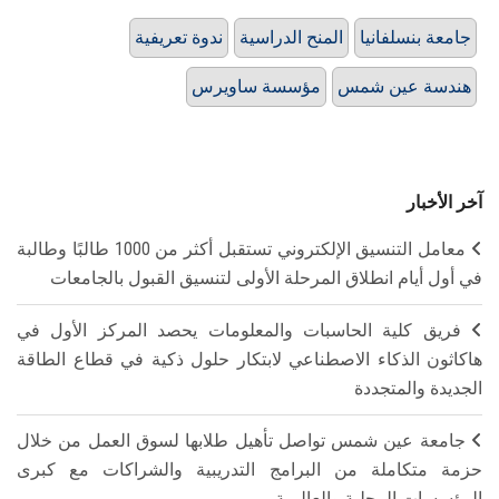
جامعة بنسلفانيا
المنح الدراسية
ندوة تعريفية
هندسة عين شمس
مؤسسة ساويرس
آخر الأخبار
معامل التنسيق الإلكتروني تستقبل أكثر من 1000 طالبًا وطالبة
في أول أيام انطلاق المرحلة الأولى لتنسيق القبول بالجامعات
فريق كلية الحاسبات والمعلومات يحصد المركز الأول في
هاكاثون الذكاء الاصطناعي لابتكار حلول ذكية في قطاع الطاقة
الجديدة والمتجددة
جامعة عين شمس تواصل تأهيل طلابها لسوق العمل من خلال
حزمة متكاملة من البرامج التدريبية والشراكات مع كبرى
المؤسسات المحلية والعالمية