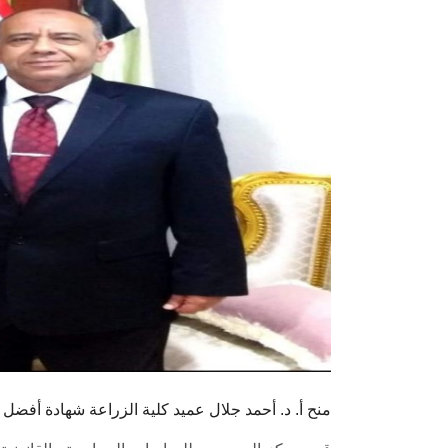
منح أ. د. أحمد جلال عميد كلية الزراعة شهادة أف