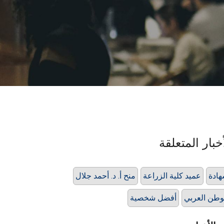
خبار المتعلقة
ادة
عميد كلية الزراعة
منح أ. د. أحمد جلال
وطن العربي
أفضل شخصية