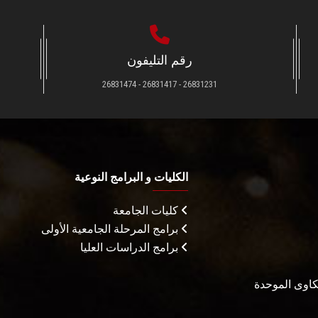
رقم التليفون
26831231 - 26831417 - 26831474
الكليات و البرامج النوعية
كليات الجامعة
برامج المرحلة الجامعية الأولى
برامج الدراسات العليا
شكاوى الموحدة