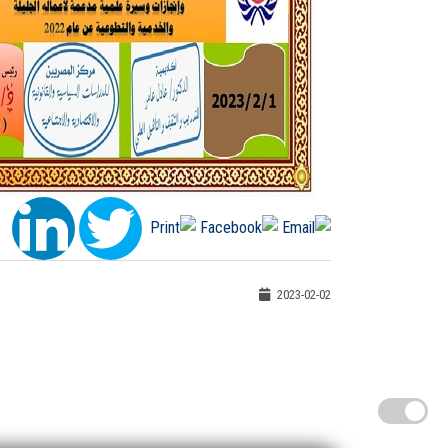
2023-02-02