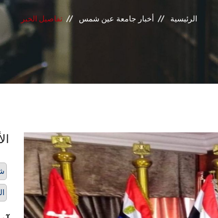
الرئيسية
أخبار جامعة عين شمس
تفاصيل الخبر
الأ
شه
ال