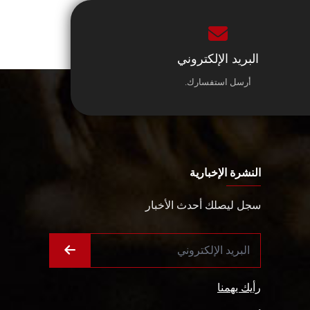
البريد الإلكتروني
أرسل استفسارك.
النشرة الإخبارية
سجل ليصلك أحدث الأخبار
رأيك يهمنا