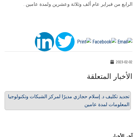
الرابع من فبراير عام ألف وثلاثة وعشرين ولمدة عامين .
2023-02-02
الأخبار المتعلقة
تجديد تكليف د. إسلام حجازي مديرًا لمركز الشبكات وتكنولوجيا
المعلومات لمدة عامين
آخر الأخبار