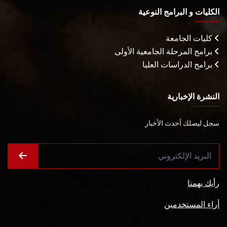
الكليات و البرامج النوعية
كليات الجامعة
برامج المرحلة الجامعية الأولى
برامج الدراسات العليا
النشرة الإخبارية
سجل ليصلك أحدث الأخبار
رأيك يهمنا
أراء المستخدمين