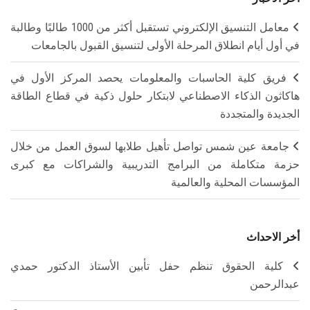
معامل التنسيق الإلكتروني تستقبل أكثر من 1000 طالبًا وطالبة
في أول أيام انطلاق المرحلة الأولى لتنسيق القبول بالجامعات
فريق كلية الحاسبات والمعلومات يحصد المركز الأول في
هاكاثون الذكاء الاصطناعي لابتكار حلول ذكية في قطاع الطاقة
الجديدة والمتجددة
جامعة عين شمس تواصل تأهيل طلابها لسوق العمل من خلال
حزمة متكاملة من البرامج التدريبية والشراكات مع كبرى
المؤسسات المحلية والعالمية
أخر الاحداث
كلية الحقوق تنظم حفل تأبين الأستاذ الدكتور حمدي
عبدالرحمن