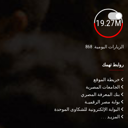
19.27M
الزيارات اليومية: 868
روابط تهمك
خريطة الموقع
الجامعات المصرية
بنك المعرفة المصري
بوابة مصر الرقميـة
البوابة الإلكترونية للشكاوى الموحدة
المزيـد . . .