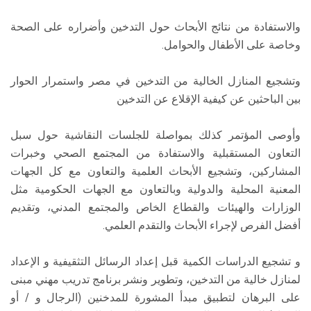
والاستفادة من نتائج الأبحاث حول التدخين وأضراره على الصحة
وخاصة على الأطفال والحوامل.
وتشجيع المنازل الخالية من التدخين في مصر واستمرار الحوار
بين الباحثين عن كيفية الإقلاع عن التدخين
وأوصى المؤتمر كذلك بمواصلة للجلسات النقاشية حول سبل
التعاون المستقبلية والاستفادة من المجتمع الصحي وخبرات
المشاركين، وتشجيع الأبحاث العلمية والتعاون مع كل الجهات
المعنية المحلية والدولية وبالتعاون مع الجهات الحكومية مثل
الوزارات والهيئات والقطاع الخاص والمجتمع المدني، وتقديم
أفضل الفرص لإجراء الأبحاث والتقدم العلمي.
و تشجيع الدراسات الكمية قبل إعداد الرسائل التثقيفية و الإعداد
لمنازل خالية من التدخين، وتطوير ونشر برنامج تدريب مهني مبنى
على البرهان لتطبيق مبدأ المشورة للمدخنين (الرجال و / أو