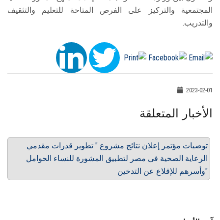
المجتمعية والتركيز على الفرص المتاحة للتعليم والتثقيف
والتدريب.
2023-02-01
الأخبار المتعلقة
توصيات مؤتمر إعلان نتائج مشروع " تطوير قدرات مقدمي
الرعاية الصحية فى مصر لتطبيق المشورة للنساء الحوامل
وأسرهم للإقلاع عن التدخين"