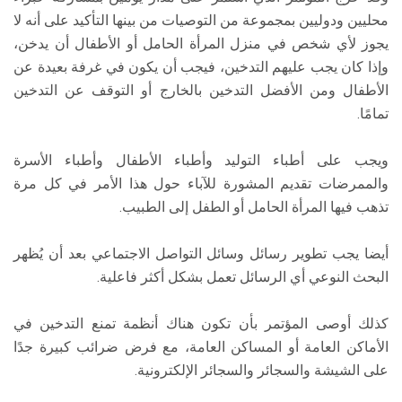
محليين ودوليين بمجموعة من التوصيات من بينها التأكيد على أنه لا
يجوز لأي شخص في منزل المرأة الحامل أو الأطفال أن يدخن،
وإذا كان يجب عليهم التدخين، فيجب أن يكون في غرفة بعيدة عن
الأطفال ومن الأفضل التدخين بالخارج أو التوقف عن التدخين
تمامًا.
ويجب على أطباء التوليد وأطباء الأطفال وأطباء الأسرة
والممرضات تقديم المشورة للآباء حول هذا الأمر في كل مرة
تذهب فيها المرأة الحامل أو الطفل إلى الطبيب.
أيضا يجب تطوير رسائل وسائل التواصل الاجتماعي بعد أن يُظهر
البحث النوعي أي الرسائل تعمل بشكل أكثر فاعلية.
كذلك أوصى المؤتمر بأن تكون هناك أنظمة تمنع التدخين في
الأماكن العامة أو المساكن العامة، مع فرض ضرائب كبيرة جدًا
على الشيشة والسجائر والسجائر الإلكترونية.