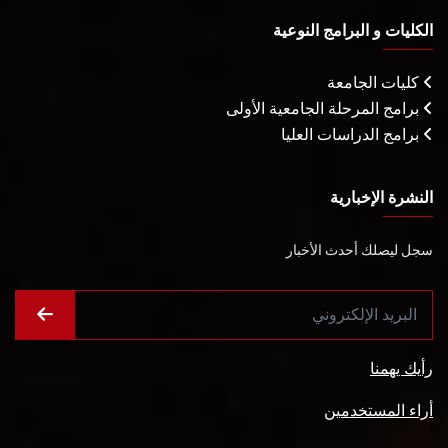
الكليات و البرامج النوعية
كليات الجامعة
برامج المرحلة الجامعية الأولى
برامج الدراسات العليا
النشرة الإخبارية
سجل ليصلك أحدث الأخبار
رأيك يهمنا
أراء المستخدمين