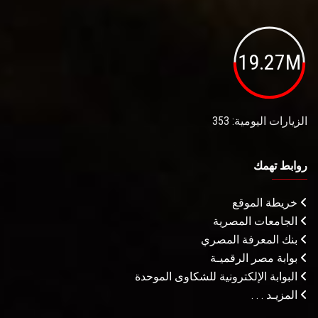
19.27M
الزيارات اليومية: 353
روابط تهمك
خريطة الموقع
الجامعات المصرية
بنك المعرفة المصري
بوابة مصر الرقميـة
البوابة الإلكترونية للشكاوى الموحدة
المزيـد . . .