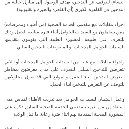
النساء) للتوقف عن التدخين، بهدف الوصول إلى منازل خالية من
التدخين في القاهرة الكبرى (أي القاهرة والجيزة والقليوبية).
اجراء مقابلات مع مقدمي الخدمة الصحية (من أطباء وممرضات)
ممن يتعاملون مع السيدات الحوامل أثناء فترة متابعة الحمل وذلك
للتعرف على طبيعة المشورة الطبية التي يقومون بتقديمها
للسيدات الحوامل المدخنات او المتعرضات للتدخين السلبي.
واجراء مقابلات مع عينة من السيدات الحوامل المدخنات أو اللاتي
تتعرضن للتدخين السلبي للتعرف على مدى معرفتهن بمخاطر
التعرض للتدخين أثناء الحمل والموانع التي قد تعوق محاولاتهن
للتوقف عن التعرض للتدخين اثناء الحمل.
وعمل استبيان للسيدات الحوامل بعد تدريب الأطباء لقياس مدى
استفادتهن من تدريب مقدمي الخدمة الصحية السابق ذكره على
المشورة الصحية المقدمة لهم اثناء فترة رعاية ما قبل الولادة.