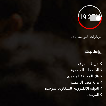
19.27M
الزيارات اليومية: 286
روابط تهمك
خريطة الموقع
الجامعات المصرية
بنك المعرفة المصري
بوابة مصر الرقميـة
البوابة الإلكترونية للشكاوى الموحدة
المزيـد . . .