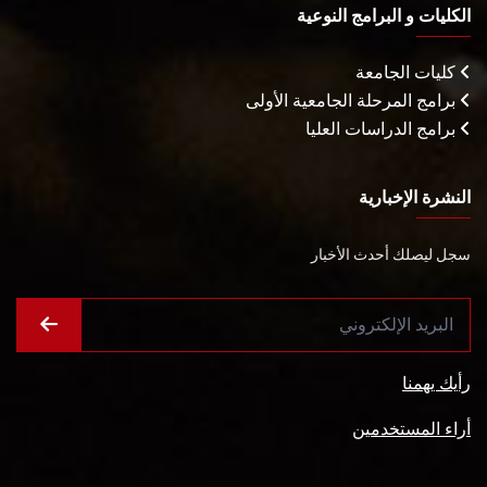
الكليات و البرامج النوعية
كليات الجامعة
برامج المرحلة الجامعية الأولى
برامج الدراسات العليا
النشرة الإخبارية
سجل ليصلك أحدث الأخبار
رأيك يهمنا
أراء المستخدمين