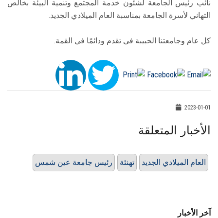
نائب رئيس الجامعة لشئون خدمة المجتمع وتنمية البيئة بخالص
التهاني لأسرة الجامعة بمناسبة العام الميلادي الجديد.
كل عام وجامعتنا الحبيبة في تقدم ودائمًا في القمة.
2023-01-01
الأخبار المتعلقة
العام الميلادي الجديد
تهنئة
رئيس جامعة عين شمس
آخر الأخبار