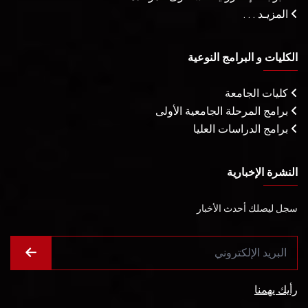
المزيـد . . .
الكليات و البرامج النوعية
كليات الجامعة
برامج المرحلة الجامعية الأولى
برامج الدراسات العليا
النشرة الإخبارية
سجل ليصلك أحدث الأخبار
رأيك يهمنا