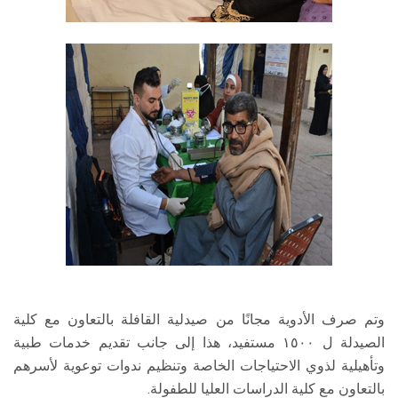
وتم صرف الأدوية مجانًا من صيدلية القافلة بالتعاون مع كلية
الصيدلة ل ١٥٠٠ مستفيد، هذا إلى جانب تقديم خدمات طبية
وتأهيلية لذوي الاحتياجات الخاصة وتنظيم ندوات توعوية لأسرهم
بالتعاون مع كلية الدراسات العليا للطفولة.