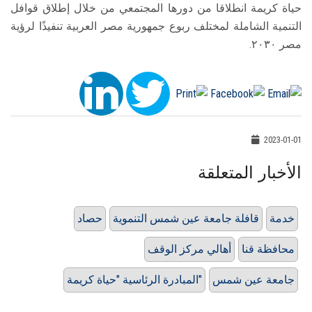
حياة كريمة انطلاقا من دورها المجتمعي من خلال إطلاق قوافل
التنمية الشاملة لمختلف ربوع جمهورية مصر العربية تنفيذًا لرؤية
مصر ٢٠٣٠.
2023-01-01
الأخبار المتعلقة
خدمة
قافلة جامعة عين شمس التنموية
حصاد
محافظة قنا
أهالي مركز الوقف
جامعة عين شمس
المبادرة الرئاسية "حياة كريمة"