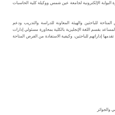
البوابة الإلكترونية لجامعة عين شمس ووكيلة كلية الحاسبات
المتاحة للباحثين والهيئة المعاونة للدراسة والتدريب ودعم
المساعد بقسم اللغة الإنجليزية بالكلية بمحاورة مسئولي إدارات
مها إداراتهم للباحثين، وكيفية الاستفادة من الفرص المتاحة
ي والجوائز