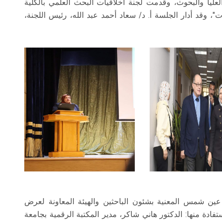
ليا والبحوث، وقدمت لجنة أخلاقيات البحث العلمي بالكلية
"، وقد أدار الجلسة أ. د/ سعاد أحمد عبد الله، رئيس اللجنة،
ن شمس المعنية بشئون الباحثين والهيئة المعاونة لعرض
فادة منها: الدكتور هاني شاكر، مدير المكتبة الرقمية بجامعة