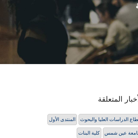
خبار المتعلقة
اع الدراسات العليا والبحوث
المنتدى الأول
امعة عين شمس
كلية البنات