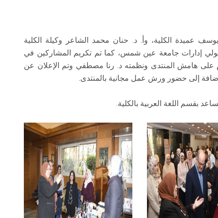
 يوسف عميدة الكلية، وأ. د. حنان محمد الشاعر وكيلة الكلية
مسئولي إدارات جامعة عين شمس، كما تم تكريم المشاركين في
 على هامش المنتدى ونظمته د. رنا مصطفي وتم الإعلان عن
الإضافة إلى حضور ورش عمل مجانية بالمنتدى.
 بقسم اللغة العربية بالكلية.