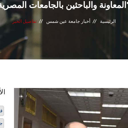
جامعات المصرية"
الرئيسية
أخبار جامعة عين شمس
تفاصيل الخبر
الأ
قط
ج