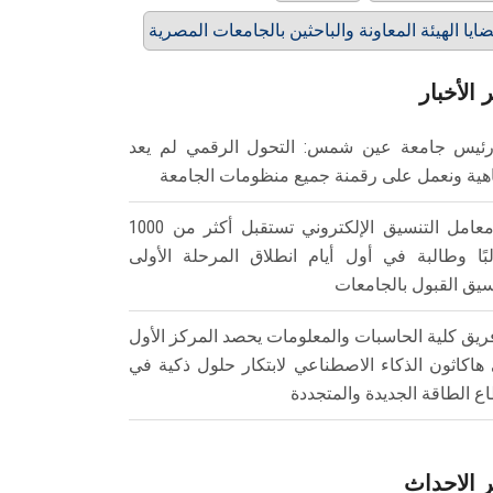
ايا الهيئة المعاونة والباحثين بالجامعات المصرية
 الأخبار
ئيس جامعة عين شمس: التحول الرقمي لم يعد
هية ونعمل على رقمنة جميع منظومات الجامعة
معامل التنسيق الإلكتروني تستقبل أكثر من 1000
بًا وطالبة في أول أيام انطلاق المرحلة الأولى
سيق القبول بالجامعات
ريق كلية الحاسبات والمعلومات يحصد المركز الأول
هاكاثون الذكاء الاصطناعي لابتكار حلول ذكية في
ع الطاقة الجديدة والمتجددة
 الاحداث