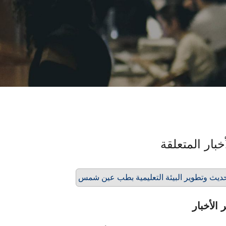
خبار المتعلقة
ديث وتطوير البيئة التعليمية بطب عين شمس
 الأخبار