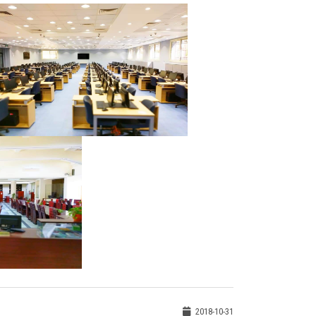
2018-10-31