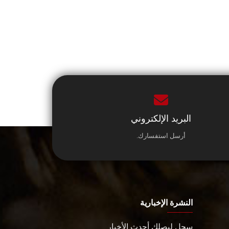
البريد الإلكتروني
أرسل استفسارك.
النشرة الإخبارية
سجل ليصلك أحدث الأخبار