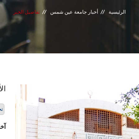
الرئيسية
أخبار جامعة عين شمس
تفاصيل الخبر
الأ
تح
آخر